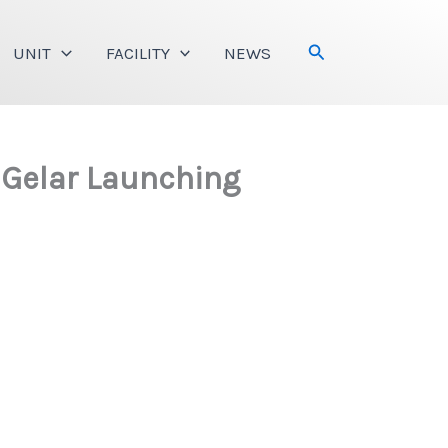
Search
UNIT
FACILITY
NEWS
Gelar Launching