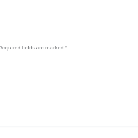
Required fields are marked
*