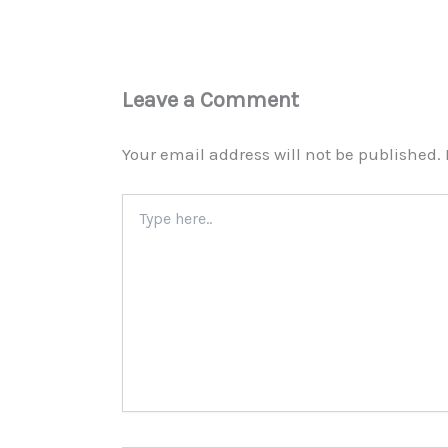
Leave a Comment
Your email address will not be published.
Type
here..