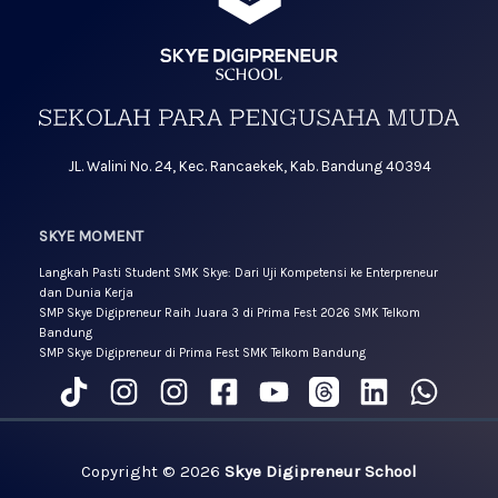
JL. Walini No. 24, Kec. Rancaekek, Kab. Bandung 40394
SKYE MOMENT
Langkah Pasti Student SMK Skye: Dari Uji Kompetensi ke Enterpreneur
dan Dunia Kerja
SMP Skye Digipreneur Raih Juara 3 di Prima Fest 2026 SMK Telkom
Bandung
SMP Skye Digipreneur di Prima Fest SMK Telkom Bandung
Copyright © 2026
Skye Digipreneur School