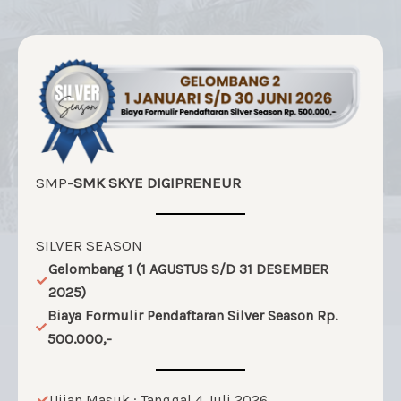
SMP-
SMK SKYE DIGIPRENEUR
SILVER SEASON
Gelombang 1 (1 AGUSTUS S/D 31 DESEMBER
2025)
Biaya Formulir Pendaftaran Silver Season Rp.
500.000,-
Ujian Masuk : Tanggal 4 Juli 2026