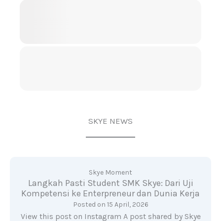
SKYE NEWS
Skye Moment
Langkah Pasti Student SMK Skye: Dari Uji
Kompetensi ke Enterpreneur dan Dunia Kerja
Posted on
15 April, 2026
View this post on Instagram A post shared by Skye