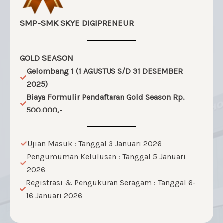
SMP-SMK SKYE DIGIPRENEUR
GOLD SEASON
Gelombang 1 (1 AGUSTUS S/D 31 DESEMBER
2025)
Biaya Formulir Pendaftaran Gold Season Rp.
500.000,-
Ujian Masuk : Tanggal 3 Januari 2026
Pengumuman Kelulusan : Tanggal 5 Januari
2026
Registrasi & Pengukuran Seragam : Tanggal 6-
16 Januari 2026