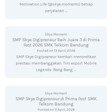
Motivation Life (@skye.moments) Setiap
perjalanan …
Skye Moment
SMP Skye Digipreneur Raih Juara 3 di Prima
Fest 2026 SMK Telkom Bandung
Posted on
13 April, 2026
SMP Skye Digipreneur kembali menorehkan
prestasi membanggakan. Tim esport Mobile
Legends: Bang Bang …
Skye Moment
SMP Skye Digipreneur di Prima Fest SMK
Telkom Bandung
Posted on
11 April, 2026