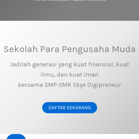
Sekolah Para Pengusaha Muda
Jadilah generasi yang kuat finansial, kuat
ilmu, dan kuat iman
bersama SMP-SMK Skye Digipreneur
DAFTAR SEKARANG