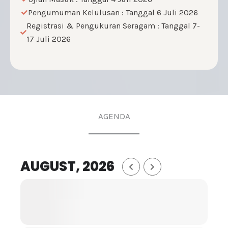
Pengumuman Kelulusan : Tanggal 6 Juli 2026
Registrasi & Pengukuran Seragam : Tanggal 7-
17 Juli 2026
AGENDA
AUGUST, 2026