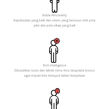
Noble Personality
Kepribadian yang baik dan islami, yang tersusun oleh pola
pikir dan pola sikap yang baik
Rich Intelligence
Dibutuhkan tools dan teknik (ilmu-ilmu terupdate bisnis)
agar impian kita terwujud dalam kenyataan