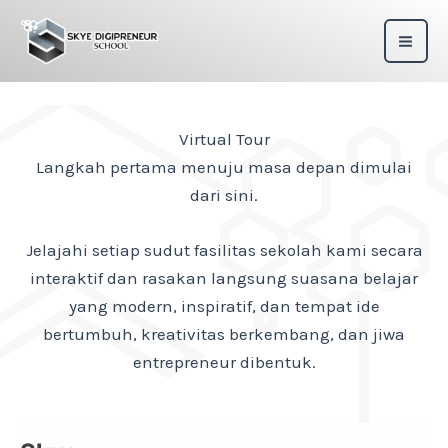
Skip
to
content
Virtual Tour
Langkah pertama menuju masa depan dimulai
dari sini.
Jelajahi setiap sudut fasilitas sekolah kami secara
interaktif dan rasakan langsung suasana belajar
yang modern, inspiratif, dan tempat ide
bertumbuh, kreativitas berkembang, dan jiwa
entrepreneur dibentuk.