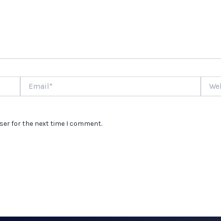
Email*
Websi
ser for the next time I comment.