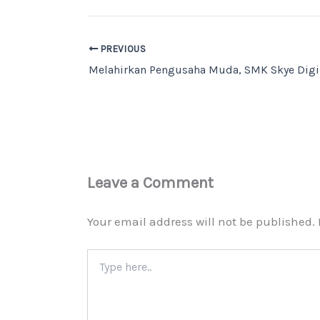
PREVIOUS
Leave a Comment
Your email address will not be published.
Type
here..