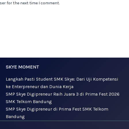
ser for the next time I comment.
SKYE MOMENT
Langkah Pasti Student SMK Skye: Dari Uji Kompetensi
ke Enterpreneur dan Dunia Kerja
SMP Skye Digipreneur Raih Juara 3 di Prima Fest 2026
SMK Telkom Bandung
SMP Skye Digipreneur di Prima Fest SMK Telkom
Bandung