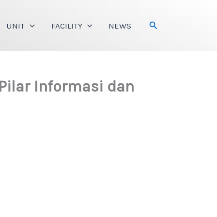
Search
UNIT
FACILITY
NEWS
Pilar Informasi dan