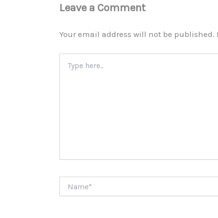
Leave a Comment
Your email address will not be published.
Type
here..
Name*