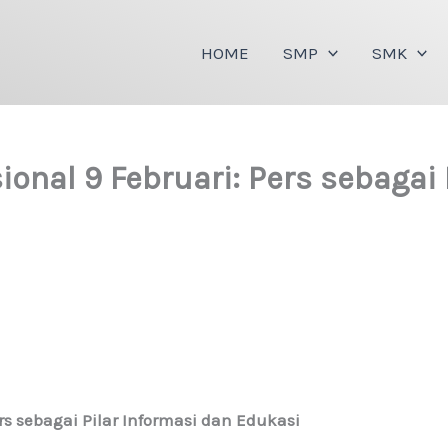
HOME
SMP
SMK
onal 9 Februari: Pers sebagai 
rs sebagai Pilar Informasi dan Edukasi