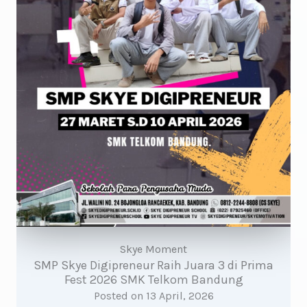
Skye Moment
SMP Skye Digipreneur Raih Juara 3 di Prima
Fest 2026 SMK Telkom Bandung
Posted on
13 April, 2026