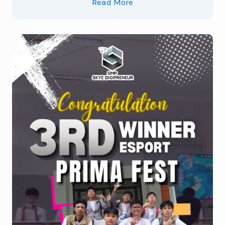
Read More