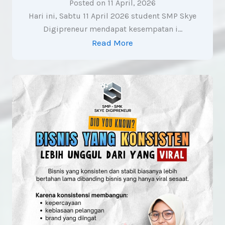
Posted on
11 April, 2026
Hari ini, Sabtu 11 April 2026 student SMP Skye
Digipreneur mendapat kesempatan i…
Read More