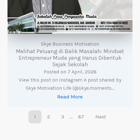
Skye Business Motivation
Melihat Peluang di Balik Masalah: Mindset
Entrepreneur Muda yang Harus Dibentuk
Sejak Sekolah
Posted on
7 April, 2026
View this post on Instagram A post shared by
Skye Motivation Life (@skye.moments…
Read More
1
2
3
…
87
Next