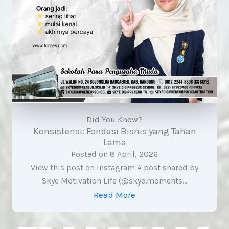
Did You Know?
Konsistensi: Fondasi Bisnis yang Tahan
Lama
Posted on
8 April, 2026
View this post on Instagram A post shared by
Skye Motivation Life (@skye.moments…
Read More