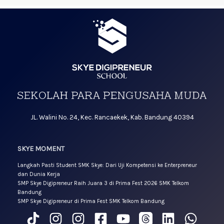
JL. Walini No. 24, Kec. Rancaekek, Kab. Bandung 40394
SKYE MOMENT
Langkah Pasti Student SMK Skye: Dari Uji Kompetensi ke Enterpreneur
dan Dunia Kerja
SMP Skye Digipreneur Raih Juara 3 di Prima Fest 2026 SMK Telkom
Bandung
SMP Skye Digipreneur di Prima Fest SMK Telkom Bandung