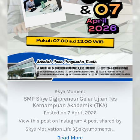
Skye Moment
SMP Skye Digipreneur Gelar Ujian Tes
Kemampuan Akademik (TKA)
Posted on
7 April, 2026
View this post on Instagram A post shared by
Skye Motivation Life (@skye.moments…
Read More