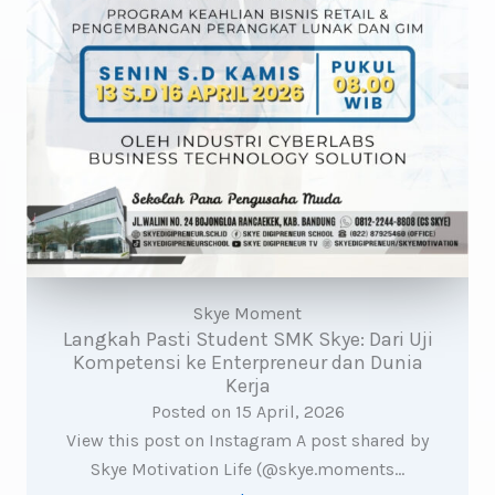
Skye Moment
Langkah Pasti Student SMK Skye: Dari Uji
Kompetensi ke Enterpreneur dan Dunia
Kerja
Posted on
15 April, 2026
View this post on Instagram A post shared by
Skye Motivation Life (@skye.moments…