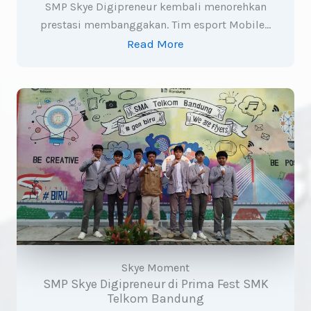
SMP Skye Digipreneur kembali menorehkan
prestasi membanggakan. Tim esport Mobile…
Read More
Skye Moment
SMP Skye Digipreneur di Prima Fest SMK
Telkom Bandung