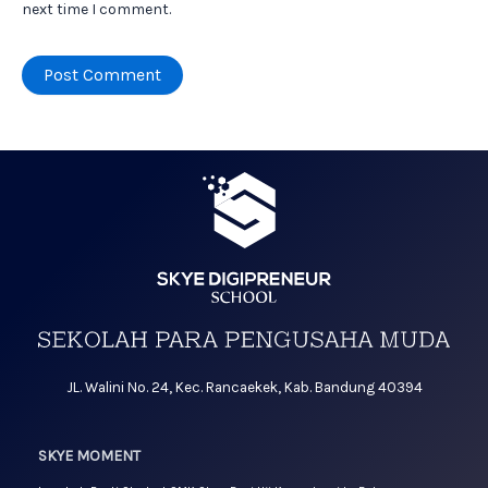
next time I comment.
JL. Walini No. 24, Kec. Rancaekek, Kab. Bandung 40394
SKYE MOMENT