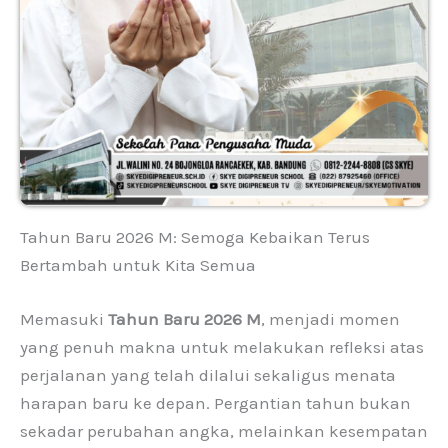
Tahun Baru 2026 M: Semoga Kebaikan Terus
Bertambah untuk Kita Semua
Memasuki
Tahun Baru 2026 M
, menjadi momen
yang penuh makna untuk melakukan refleksi atas
perjalanan yang telah dilalui sekaligus menata
harapan baru ke depan. Pergantian tahun bukan
sekadar perubahan angka, melainkan kesempatan