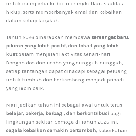
untuk memperbaiki diri, meningkatkan kualitas
hidup, serta memperbanyak amal dan kebaikan
dalam setiap langkah.
Tahun 2026 diharapkan membawa
semangat baru,
pikiran yang lebih positif, dan tekad yang lebih
kuat
dalam menjalani aktivitas sehari-hari.
Dengan doa dan usaha yang sungguh-sungguh,
setiap tantangan dapat dihadapi sebagai peluang
untuk tumbuh dan berkembang menjadi pribadi
yang lebih baik.
Mari jadikan tahun ini sebagai awal untuk terus
belajar, bekerja, berbagi, dan berkontribusi
bagi
lingkungan sekitar. Semoga di Tahun 2026 ini,
segala kebaikan semakin bertambah
, keberkahan