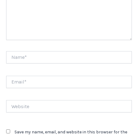
Name*
Email*
Website
Save my name, email, and website in this browser for the