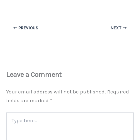
PREVIOUS
NEXT
Leave a Comment
Your email address will not be published.
Required
fields are marked
*
Type
here..