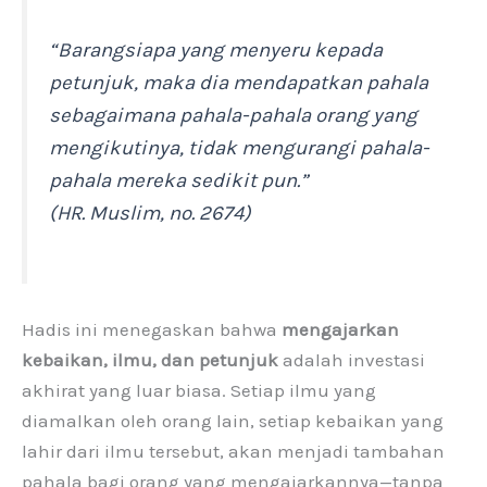
“Barangsiapa yang menyeru kepada
petunjuk, maka dia mendapatkan pahala
sebagaimana pahala-pahala orang yang
mengikutinya, tidak mengurangi pahala-
pahala mereka sedikit pun.”
(HR. Muslim, no. 2674)
Hadis ini menegaskan bahwa
mengajarkan
kebaikan, ilmu, dan petunjuk
adalah investasi
akhirat yang luar biasa. Setiap ilmu yang
diamalkan oleh orang lain, setiap kebaikan yang
lahir dari ilmu tersebut, akan menjadi tambahan
pahala bagi orang yang mengajarkannya—tanpa