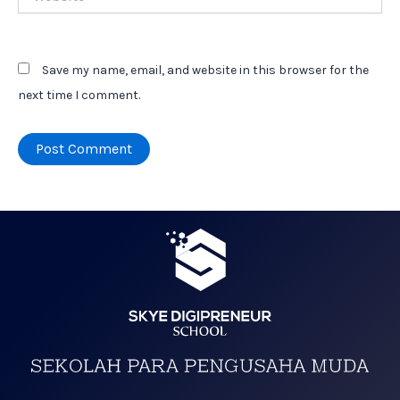
Save my name, email, and website in this browser for the
next time I comment.