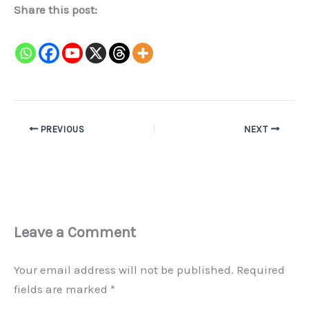
Share this post:
PREVIOUS
NEXT
Leave a Comment
Your email address will not be published.
Required
fields are marked
*