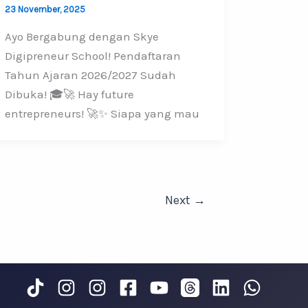
23 November, 2025
Ayo Bergabung dengan Skye
Digipreneur School! Pendaftaran
Tahun Ajaran 2026/2027 Sudah
Dibuka! 🎓🚀 Hay future
entrepreneurs! 🚀✨ Siapa yang mau
Next
→