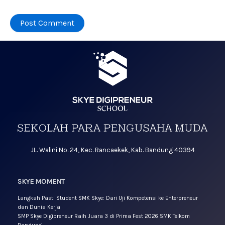
JL. Walini No. 24, Kec. Rancaekek, Kab. Bandung 40394
SKYE MOMENT
Langkah Pasti Student SMK Skye: Dari Uji Kompetensi ke Enterpreneur
dan Dunia Kerja
SMP Skye Digipreneur Raih Juara 3 di Prima Fest 2026 SMK Telkom