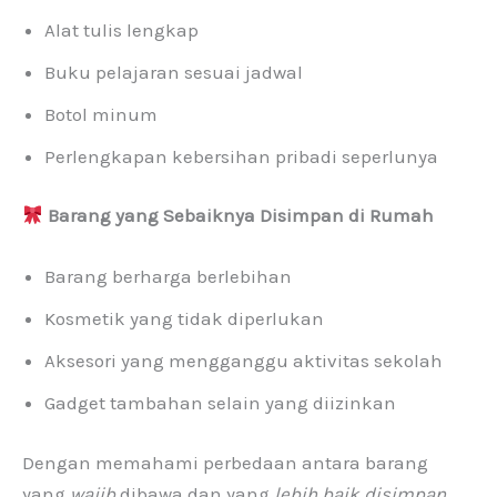
Alat tulis lengkap
Buku pelajaran sesuai jadwal
Botol minum
Perlengkapan kebersihan pribadi seperlunya
Barang yang Sebaiknya Disimpan di Rumah
Barang berharga berlebihan
Kosmetik yang tidak diperlukan
Aksesori yang mengganggu aktivitas sekolah
Gadget tambahan selain yang diizinkan
Dengan memahami perbedaan antara barang
yang
wajib
dibawa dan yang
lebih baik disimpan
,