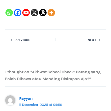
PREVIOUS
NEXT
1 thought on “Akhwat School Check: Barang yang
Boleh Dibawa atau Mending Disimpan Aja?”
Rayyan
11 December, 2025 at 09:56