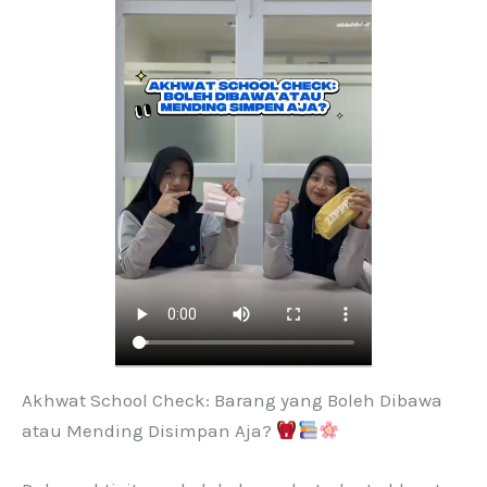
Akhwat School Check: Barang yang Boleh Dibawa
atau Mending Disimpan Aja?