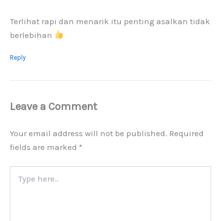
Terlihat rapi dan menarik itu penting asalkan tidak
berlebihan
Reply
Leave a Comment
Your email address will not be published.
Required
fields are marked
*
Type
here..