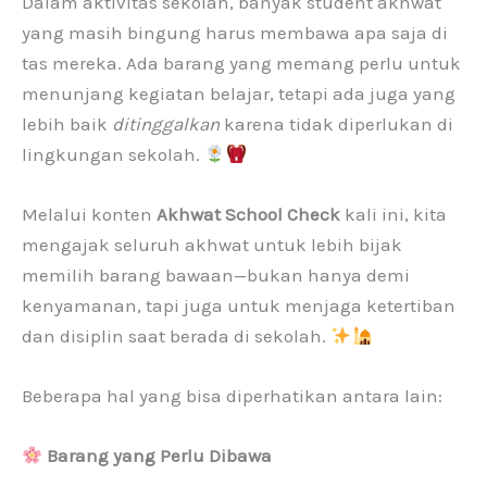
Dalam aktivitas sekolah, banyak student akhwat
yang masih bingung harus membawa apa saja di
tas mereka. Ada barang yang memang perlu untuk
menunjang kegiatan belajar, tetapi ada juga yang
lebih baik
ditinggalkan
karena tidak diperlukan di
lingkungan sekolah.
Melalui konten
Akhwat School Check
kali ini, kita
mengajak seluruh akhwat untuk lebih bijak
memilih barang bawaan—bukan hanya demi
kenyamanan, tapi juga untuk menjaga ketertiban
dan disiplin saat berada di sekolah.
Beberapa hal yang bisa diperhatikan antara lain:
Barang yang Perlu Dibawa