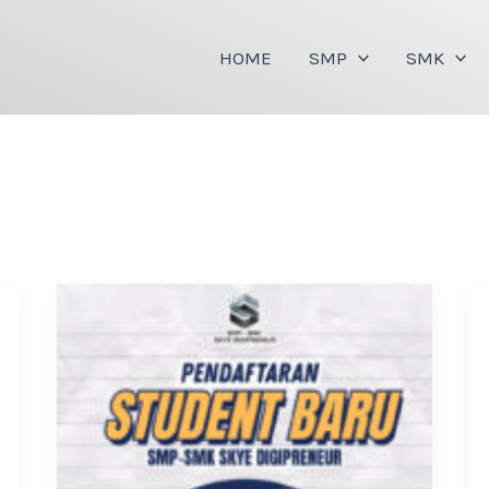
HOME
SMP
SMK