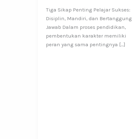
Tiga Sikap Penting Pelajar Sukses:
Disiplin, Mandiri, dan Bertanggung
Jawab Dalam proses pendidikan,
pembentukan karakter memiliki
peran yang sama pentingnya […]