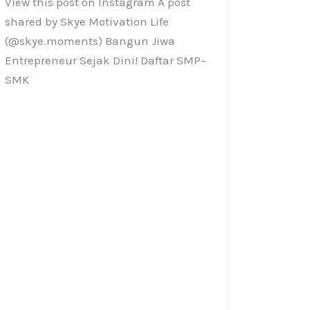
View this post on Instagram A post
shared by Skye Motivation Life
(@skye.moments) Bangun Jiwa
Entrepreneur Sejak Dini! Daftar SMP–
SMK