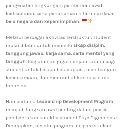
pengenalan lingkungan, pembinaan awal
kedisiplinan, serta penanaman nilai-nilai dasar
bela negara dan kepemimpinan
.
Melalui berbagai aktivitas terstruktur, student
mulai dilatih untuk memiliki
sikap disiplin,
tanggung jawab, kerja sama, serta mental yang
tangguh
. Kegiatan ini juga menjadi sarana bagi
student untuk belajar beradaptasi, membangun
kebersamaan, dan menumbuhkan rasa cinta
tanah air.
Hari pertama
Leadership Development Program
menjadi langkah awal penting dalam proses
pembentukan karakter student Skye Digipreneur.
Diharapkan, melalui program ini, para student