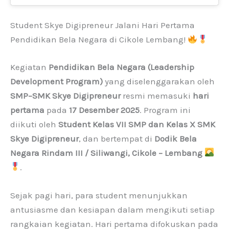
Student Skye Digipreneur Jalani Hari Pertama
Pendidikan Bela Negara di Cikole Lembang!
Kegiatan
Pendidikan Bela Negara (Leadership
Development Program)
yang diselenggarakan oleh
SMP–SMK Skye Digipreneur
resmi memasuki
hari
pertama
pada
17 Desember 2025
. Program ini
diikuti oleh
Student Kelas VII SMP dan Kelas X SMK
Skye Digipreneur
, dan bertempat di
Dodik Bela
Negara Rindam III / Siliwangi, Cikole – Lembang
.
Sejak pagi hari, para student menunjukkan
antusiasme dan kesiapan dalam mengikuti setiap
rangkaian kegiatan. Hari pertama difokuskan pada