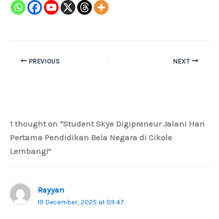
PREVIOUS
NEXT
1 thought on “Student Skye Digipreneur Jalani Hari
Pertama Pendidikan Bela Negara di Cikole
Lembang!”
Rayyan
19 December, 2025 at 09:47