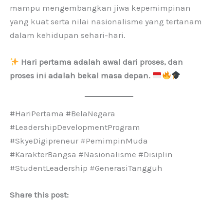
mampu mengembangkan jiwa kepemimpinan
yang kuat serta nilai nasionalisme yang tertanam
dalam kehidupan sehari-hari.
Hari pertama adalah awal dari proses, dan
proses ini adalah bekal masa depan.
#HariPertama #BelaNegara
#LeadershipDevelopmentProgram
#SkyeDigipreneur #PemimpinMuda
#KarakterBangsa #Nasionalisme #Disiplin
#StudentLeadership #GenerasiTangguh
Share this post: