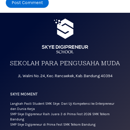
JL. Walini No. 24, Kec. Rancaekek, Kab. Bandung 40394
SKYE MOMENT
Langkah Pasti Student SMK Skye: Dari Uji Kompetensi ke Enterpreneur
dan Dunia Kerja
SMP Skye Digipreneur Raih Juara 3 di Prima Fest 2026 SMK Telkom
Bandung
SMP Skye Digipreneur di Prima Fest SMK Telkom Bandung