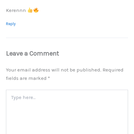
Kerennn
Reply
Leave a Comment
Your email address will not be published.
Required
fields are marked
*
Type
here..