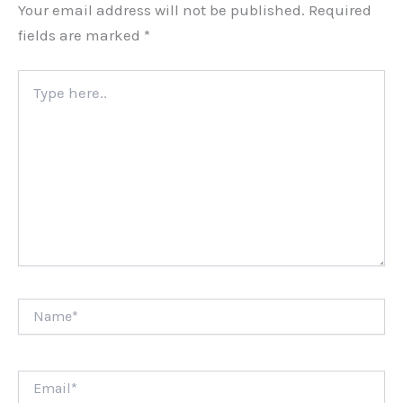
Your email address will not be published.
Required
fields are marked
*
Type
here..
Name*
Email*