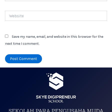
Website
Save my name, email, and website in this browser for the
next time I comment.