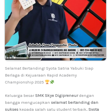
Selamat Bertanding! Syota Satria Yabuki Siap
Berlaga di Kejuaraan Rapid Academy
Championship 2025
Keluarga besar
SMK Skye Digipreneur
dengan
bangga mengucapkan
selamat bertanding dan
sukses
kepada salah satu student terbaik,
Syota