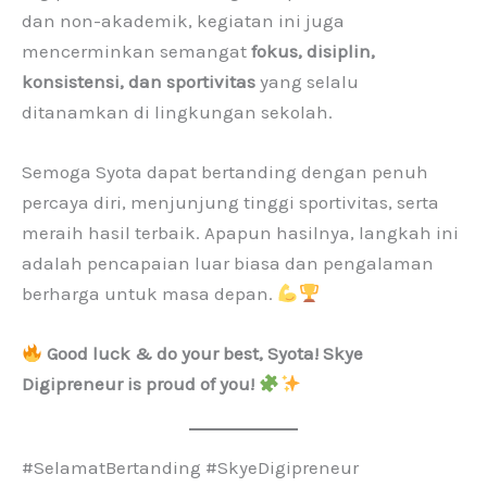
dan non-akademik, kegiatan ini juga
mencerminkan semangat
fokus, disiplin,
konsistensi, dan sportivitas
yang selalu
ditanamkan di lingkungan sekolah.
Semoga Syota dapat bertanding dengan penuh
percaya diri, menjunjung tinggi sportivitas, serta
meraih hasil terbaik. Apapun hasilnya, langkah ini
adalah pencapaian luar biasa dan pengalaman
berharga untuk masa depan.
Good luck & do your best, Syota! Skye
Digipreneur is proud of you!
#SelamatBertanding #SkyeDigipreneur