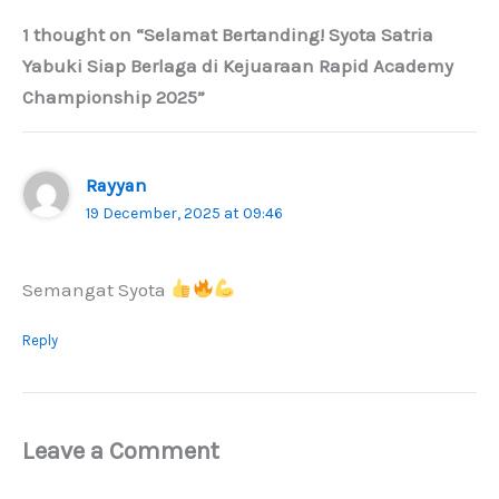
1 thought on “Selamat Bertanding! Syota Satria
Yabuki Siap Berlaga di Kejuaraan Rapid Academy
Championship 2025”
Rayyan
19 December, 2025 at 09:46
Semangat Syota
Reply
Leave a Comment