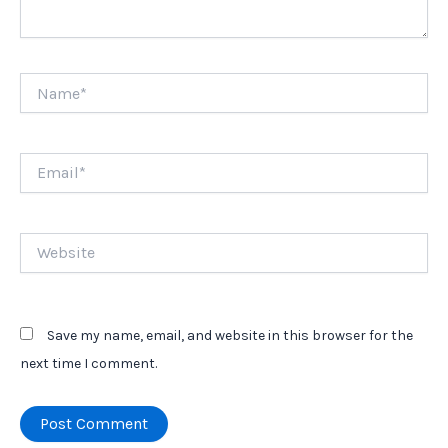
Name*
Email*
Website
Save my name, email, and website in this browser for the
next time I comment.