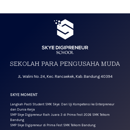
JL. Walini No. 24, Kec. Rancaekek, Kab. Bandung 40394
SKYE MOMENT
Langkah Pasti Student SMK Skye: Dari Uji Kompetensi ke Enterpreneur
dan Dunia Kerja
SMP Skye Digipreneur Raih Juara 3 di Prima Fest 2026 SMK Telkom
Bandung
SMP Skye Digipreneur di Prima Fest SMK Telkom Bandung