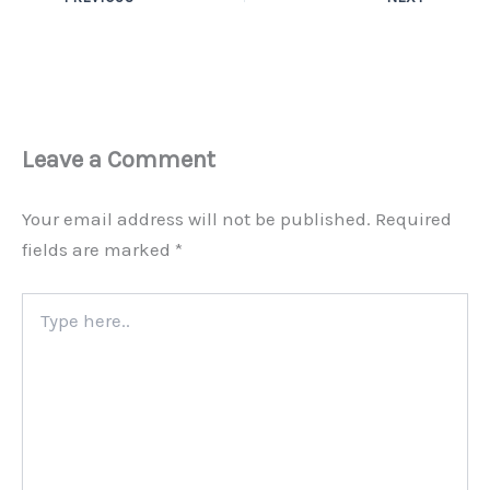
Leave a Comment
Your email address will not be published.
Required
fields are marked
*
Type
here..