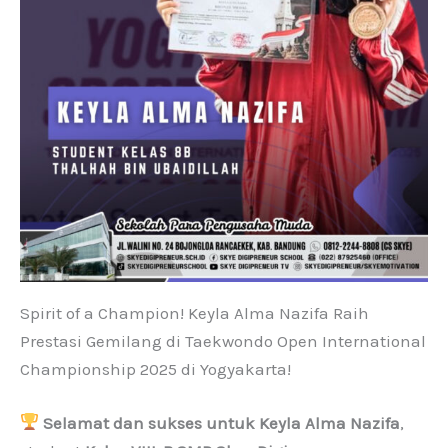
Spirit of a Champion! Keyla Alma Nazifa Raih
Prestasi Gemilang di Taekwondo Open International
Championship 2025 di Yogyakarta!
Selamat dan sukses untuk Keyla Alma Nazifa
,