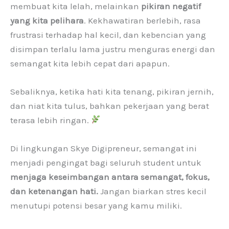
membuat kita lelah, melainkan
pikiran negatif
yang kita pelihara
. Kekhawatiran berlebih, rasa
frustrasi terhadap hal kecil, dan kebencian yang
disimpan terlalu lama justru menguras energi dan
semangat kita lebih cepat dari apapun.
Sebaliknya, ketika hati kita tenang, pikiran jernih,
dan niat kita tulus, bahkan pekerjaan yang berat
terasa lebih ringan.
Di lingkungan Skye Digipreneur, semangat ini
menjadi pengingat bagi seluruh student untuk
menjaga keseimbangan antara semangat, fokus,
dan ketenangan hati.
Jangan biarkan stres kecil
menutupi potensi besar yang kamu miliki.