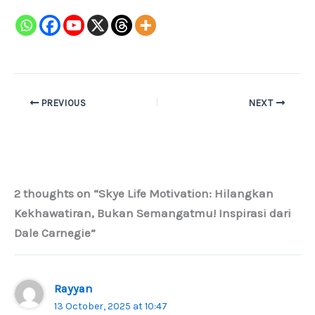
PREVIOUS
NEXT
2 thoughts on “Skye Life Motivation: Hilangkan
Kekhawatiran, Bukan Semangatmu! Inspirasi dari
Dale Carnegie”
Rayyan
13 October, 2025 at 10:47