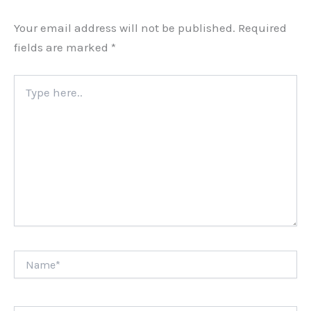
Your email address will not be published.
Required
fields are marked
*
Type
here..
Name*