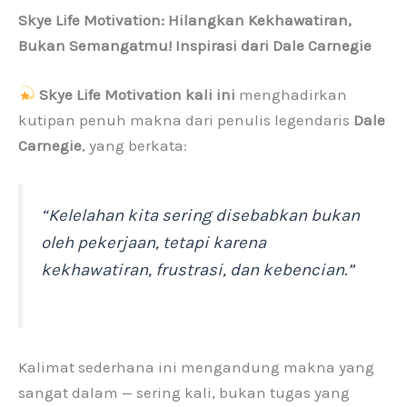
Skye Life Motivation: Hilangkan Kekhawatiran,
Bukan Semangatmu! Inspirasi dari Dale Carnegie
Skye Life Motivation kali ini
menghadirkan
kutipan penuh makna dari penulis legendaris
Dale
Carnegie
, yang berkata:
“Kelelahan kita sering disebabkan bukan
oleh pekerjaan, tetapi karena
kekhawatiran, frustrasi, dan kebencian.”
Kalimat sederhana ini mengandung makna yang
sangat dalam — sering kali, bukan tugas yang