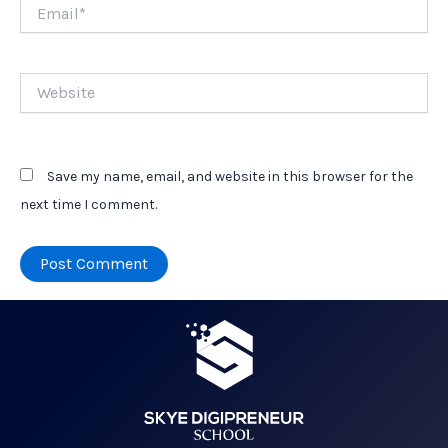
Email*
Website
Save my name, email, and website in this browser for the
next time I comment.