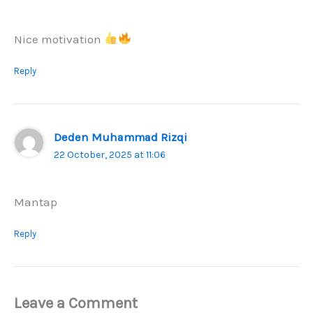
Nice motivation
Reply
Deden Muhammad Rizqi
22 October, 2025 at 11:06
Mantap
Reply
Leave a Comment