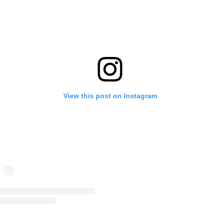
View this post on Instagram