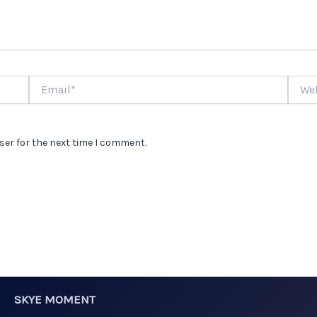
Email*
Websi
ser for the next time I comment.
SKYE MOMENT