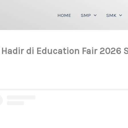
HOME
SMP
SMK
 Hadir di Education Fair 2026