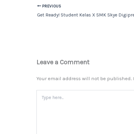
PREVIOUS
Leave a Comment
Your email address will not be published.
Type
here..