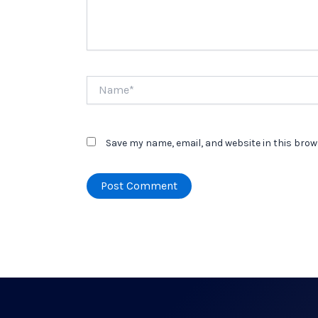
Name*
Save my name, email, and website in this brow