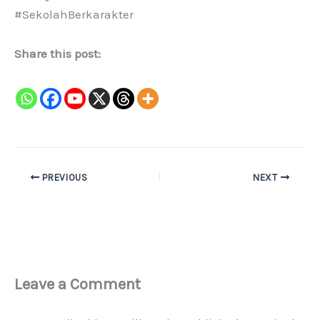
#SekolahBerkarakter
Share this post:
PREVIOUS
NEXT
Leave a Comment