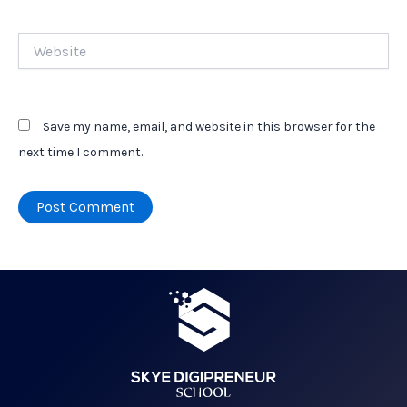
Website
Save my name, email, and website in this browser for the
next time I comment.