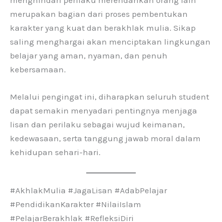
merupakan bagian dari proses pembentukan
karakter yang kuat dan berakhlak mulia. Sikap
saling menghargai akan menciptakan lingkungan
belajar yang aman, nyaman, dan penuh
kebersamaan.
Melalui pengingat ini, diharapkan seluruh student
dapat semakin menyadari pentingnya menjaga
lisan dan perilaku sebagai wujud keimanan,
kedewasaan, serta tanggung jawab moral dalam
kehidupan sehari-hari.
#AkhlakMulia #JagaLisan #AdabPelajar
#PendidikanKarakter #NilaiIslam
#PelajarBerakhlak #RefleksiDiri