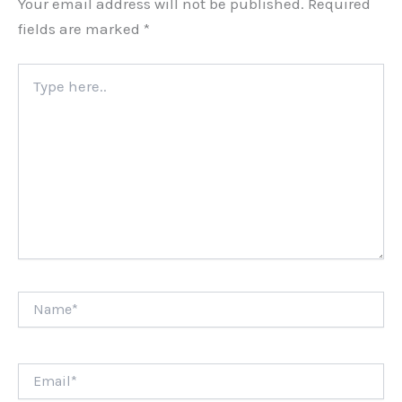
Your email address will not be published.
Required
fields are marked
*
Type
here..
Name*
Email*