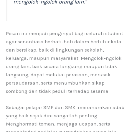
mengolok-ngolok orang lain.”
Pesan ini menjadi pengingat bagi seluruh student
agar senantiasa berhati-hati dalam bertutur kata
dan bersikap, baik di lingkungan sekolah,
keluarga, maupun masyarakat. Mengolok-ngolok
orang lain, baik secara langsung maupun tidak
langsung, dapat melukai perasaan, merusak
persaudaraan, serta menumbuhkan sikap
sombong dan tidak peduli terhadap sesama.
Sebagai pelajar SMP dan SMK, menanamkan adab
yang baik sejak dini sangatlah penting.
Menghormati teman, menjaga ucapan, serta
menghindari perilaku merendahkan orang lain