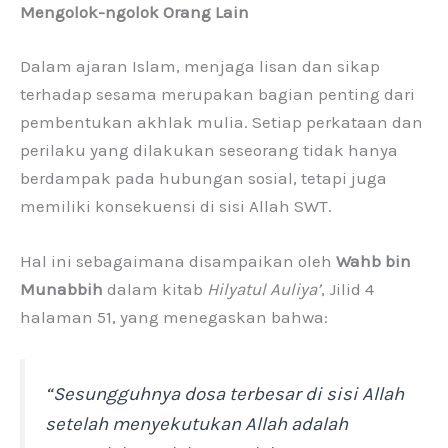
Mengolok-ngolok Orang Lain
Dalam ajaran Islam, menjaga lisan dan sikap
terhadap sesama merupakan bagian penting dari
pembentukan akhlak mulia. Setiap perkataan dan
perilaku yang dilakukan seseorang tidak hanya
berdampak pada hubungan sosial, tetapi juga
memiliki konsekuensi di sisi Allah SWT.
Hal ini sebagaimana disampaikan oleh
Wahb bin
Munabbih
dalam kitab
Hilyatul Auliya’
, Jilid 4
halaman 51, yang menegaskan bahwa:
“Sesungguhnya dosa terbesar di sisi Allah
setelah menyekutukan Allah adalah