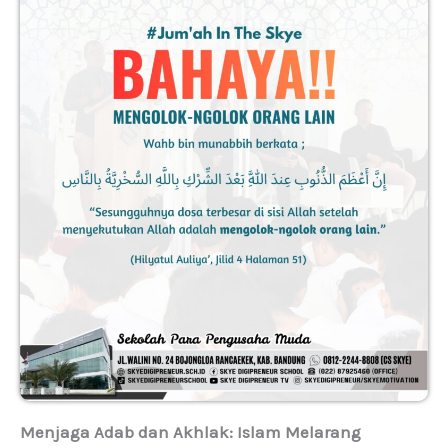
Menjaga Adab dan Akhlak: Islam Melarang