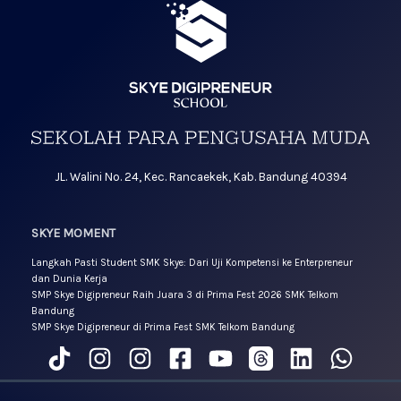
JL. Walini No. 24, Kec. Rancaekek, Kab. Bandung 40394
SKYE MOMENT
Langkah Pasti Student SMK Skye: Dari Uji Kompetensi ke Enterpreneur
dan Dunia Kerja
SMP Skye Digipreneur Raih Juara 3 di Prima Fest 2026 SMK Telkom
Bandung
SMP Skye Digipreneur di Prima Fest SMK Telkom Bandung