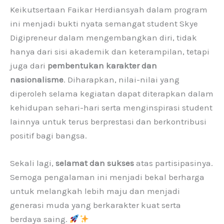
Keikutsertaan Faikar Herdiansyah dalam program
ini menjadi bukti nyata semangat student Skye
Digipreneur dalam mengembangkan diri, tidak
hanya dari sisi akademik dan keterampilan, tetapi
juga dari
pembentukan karakter dan
nasionalisme
. Diharapkan, nilai-nilai yang
diperoleh selama kegiatan dapat diterapkan dalam
kehidupan sehari-hari serta menginspirasi student
lainnya untuk terus berprestasi dan berkontribusi
positif bagi bangsa.
Sekali lagi,
selamat dan sukses
atas partisipasinya.
Semoga pengalaman ini menjadi bekal berharga
untuk melangkah lebih maju dan menjadi
generasi muda yang berkarakter kuat serta
berdaya saing.