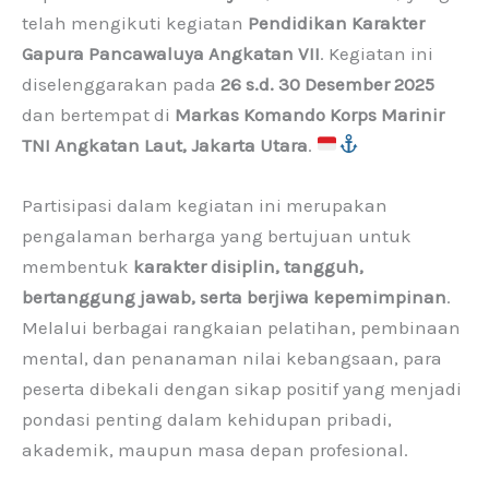
telah mengikuti kegiatan
Pendidikan Karakter
Gapura Pancawaluya Angkatan VII
. Kegiatan ini
diselenggarakan pada
26 s.d. 30 Desember 2025
dan bertempat di
Markas Komando Korps Marinir
TNI Angkatan Laut, Jakarta Utara
.
Partisipasi dalam kegiatan ini merupakan
pengalaman berharga yang bertujuan untuk
membentuk
karakter disiplin, tangguh,
bertanggung jawab, serta berjiwa kepemimpinan
.
Melalui berbagai rangkaian pelatihan, pembinaan
mental, dan penanaman nilai kebangsaan, para
peserta dibekali dengan sikap positif yang menjadi
pondasi penting dalam kehidupan pribadi,
akademik, maupun masa depan profesional.