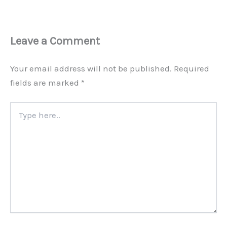
Leave a Comment
Your email address will not be published.
Required
fields are marked
*
Type
here..