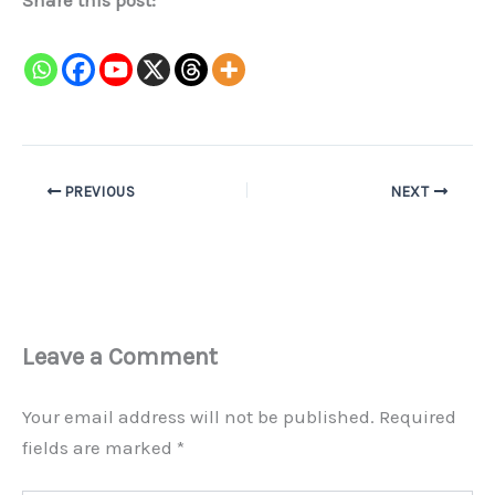
Share this post:
PREVIOUS
NEXT
Leave a Comment
Your email address will not be published.
Required
fields are marked
*