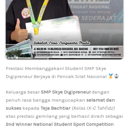
Prestasi Membanggakan! Student SMP Skye
Digipreneur Berjaya di Pencak Silat Nasional
Keluarga besar
SMP Skye Digipreneur
dengan
penuh rasa bangga mengucapkan
selamat dan
sukses
kepada
Teja Bachtiar
(Kelas IX-C Tahfidz)
atas prestasi gemilang yang berhasil diraih sebagai
2nd Winner National Student Sport Competition