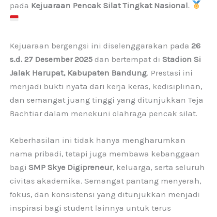
pada
Kejuaraan Pencak Silat Tingkat Nasional
.
Kejuaraan bergengsi ini diselenggarakan pada
26
s.d. 27 Desember 2025
dan bertempat di
Stadion Si
Jalak Harupat, Kabupaten Bandung
. Prestasi ini
menjadi bukti nyata dari kerja keras, kedisiplinan,
dan semangat juang tinggi yang ditunjukkan Teja
Bachtiar dalam menekuni olahraga pencak silat.
Keberhasilan ini tidak hanya mengharumkan
nama pribadi, tetapi juga membawa kebanggaan
bagi
SMP Skye Digipreneur
, keluarga, serta seluruh
civitas akademika. Semangat pantang menyerah,
fokus, dan konsistensi yang ditunjukkan menjadi
inspirasi bagi student lainnya untuk terus