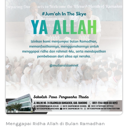
Menggapai Ridha Allah di Bulan Ramadhan