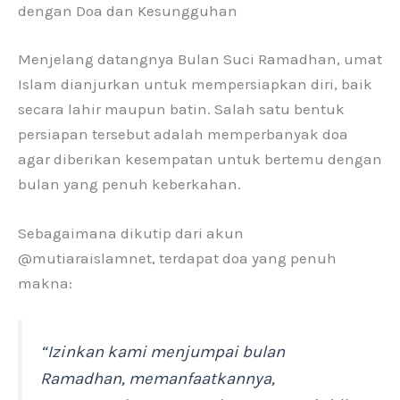
dengan Doa dan Kesungguhan
Menjelang datangnya Bulan Suci Ramadhan, umat
Islam dianjurkan untuk mempersiapkan diri, baik
secara lahir maupun batin. Salah satu bentuk
persiapan tersebut adalah memperbanyak doa
agar diberikan kesempatan untuk bertemu dengan
bulan yang penuh keberkahan.
Sebagaimana dikutip dari akun
@mutiaraislamnet, terdapat doa yang penuh
makna:
“Izinkan kami menjumpai bulan
Ramadhan, memanfaatkannya,