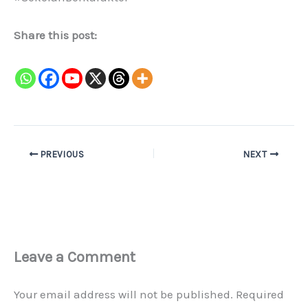
Share this post:
PREVIOUS
NEXT
Leave a Comment
Your email address will not be published.
Required