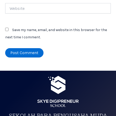
Website
Save my name, email, and website in this browser for the
next time I comment.