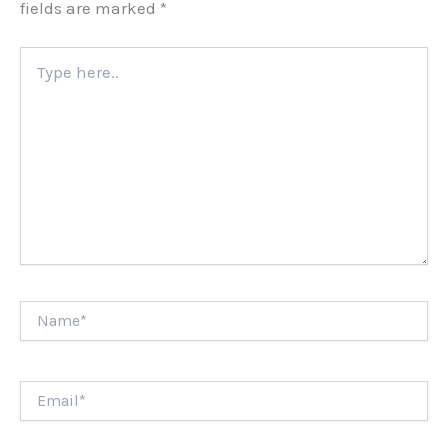
fields are marked
*
Type
here..
Name*
Email*