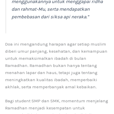
menggunakannya untuk menggapai ridha
dan rahmat-Mu, serta mendapatkan
pembebasan dari siksa api neraka.”
Doa ini mengandung harapan agar setiap muslim
diberi umur panjang, kesehatan, dan kemampuan
untuk memaksimalkan ibadah di bulan
Ramadhan. Ramadhan bukan hanya tentang
menahan lapar dan haus, tetapi juga tentang
meningkatkan kualitas ibadah, memperbaiki
akhlak, serta memperbanyak amal kebaikan.
Bagi student SMP dan SMK, momentum menjelang
Ramadhan menjadi kesempatan untuk