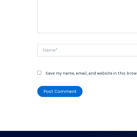
Name*
Save my name, email, and website in this brow