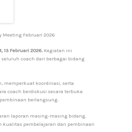
y Meeting Februari 2026
 13 Februari 2026.
Kegiatan ini
 seluruh coach dari berbagai bidang
, memperkuat koordinasi, serta
ara coach berdiskusi secara terbuka
 pembinaan berlangsung.
aran laporan masing-masing bidang.
 kualitas pembelajaran dan pembinaan