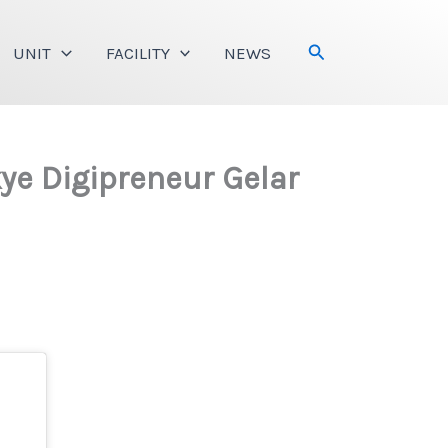
Search
UNIT
FACILITY
NEWS
ye Digipreneur Gelar