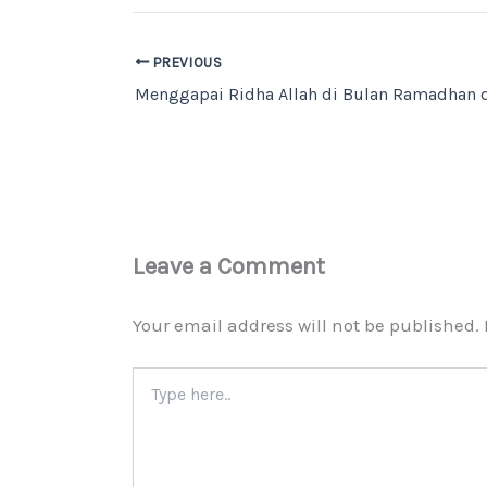
PREVIOUS
Leave a Comment
Your email address will not be published.
Type
here..