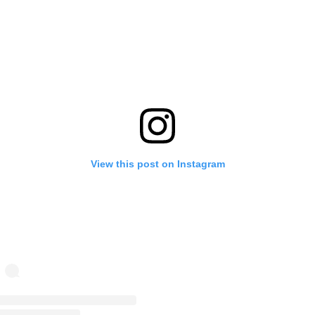
View this post on Instagram