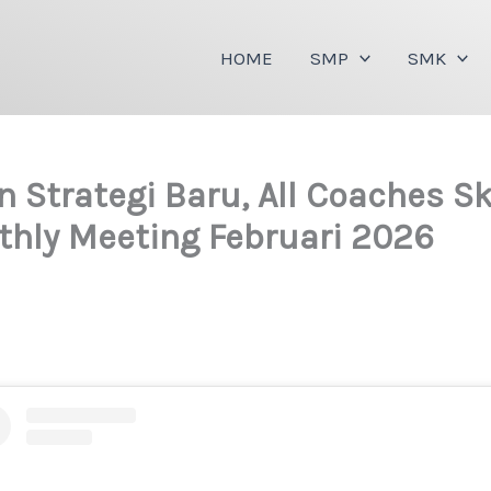
HOME
SMP
SMK
Strategi Baru, All Coaches Sk
hly Meeting Februari 2026