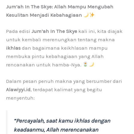
Jum’ah In The Skye: Allah Mampu Mengubah
Kesulitan Menjadi Kebahagiaan
Pada edisi
Jum’ah In The Skye
kali ini, kita diajak
untuk kembali merenungkan tentang makna
ikhlas
dan bagaimana keikhlasan mampu
membuka pintu kebahagiaan yang Allah
rencanakan untuk hamba-Nya.
Dalam pesan penuh makna yang bersumber dari
Alawiyyi.id
, terdapat kalimat yang begitu
menyentuh:
“Percayalah, saat kamu ikhlas dengan
keadaanmu, Allah merencanakan