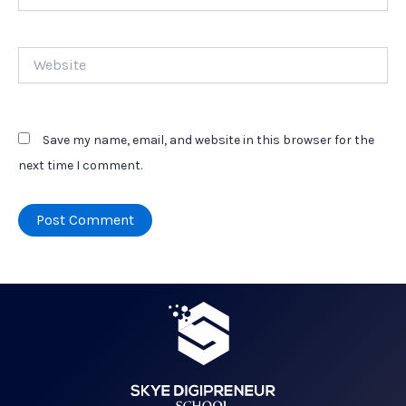
Website
Save my name, email, and website in this browser for the
next time I comment.