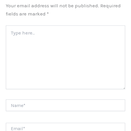
Your email address will not be published.
Required
fields are marked
*
Type
here..
Name*
Email*