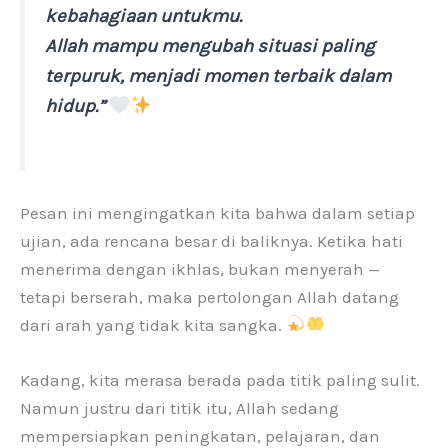
kebahagiaan untukmu.
Allah mampu mengubah situasi paling
terpuruk, menjadi momen terbaik dalam
hidup.”
Pesan ini mengingatkan kita bahwa dalam setiap
ujian, ada rencana besar di baliknya. Ketika hati
menerima dengan ikhlas, bukan menyerah —
tetapi berserah, maka pertolongan Allah datang
dari arah yang tidak kita sangka.
Kadang, kita merasa berada pada titik paling sulit.
Namun justru dari titik itu, Allah sedang
mempersiapkan peningkatan, pelajaran, dan