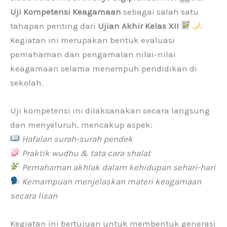
Uji Kompetensi Keagamaan
sebagai salah satu
tahapan penting dari
Ujian Akhir Kelas XII
.
Kegiatan ini merupakan bentuk evaluasi
pemahaman dan pengamalan nilai-nilai
keagamaan selama menempuh pendidikan di
sekolah.
Uji kompetensi ini dilaksanakan secara langsung
dan menyeluruh, mencakup aspek:
Hafalan surah-surah pendek
Praktik wudhu & tata cara shalat
Pemahaman akhlak dalam kehidupan sehari-hari
Kemampuan menjelaskan materi keagamaan
secara lisan
Kegiatan ini bertujuan untuk membentuk generasi