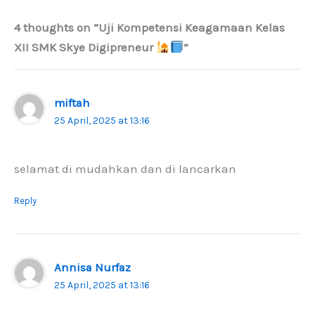
4 thoughts on “Uji Kompetensi Keagamaan Kelas
XII SMK Skye Digipreneur
”
miftah
25 April, 2025 at 13:16
selamat di mudahkan dan di lancarkan
Reply
Annisa Nurfaz
25 April, 2025 at 13:16