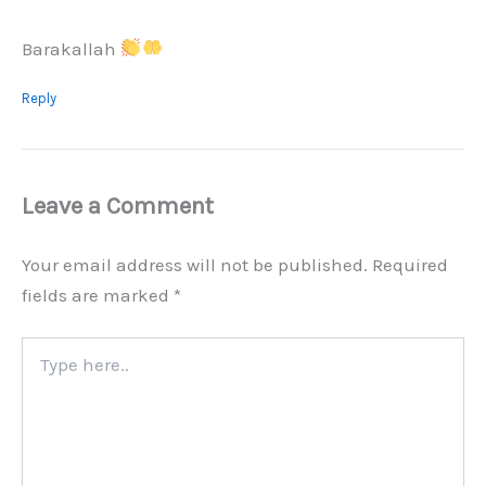
Barakallah
Reply
Leave a Comment
Your email address will not be published.
Required
fields are marked
*
Type
here..