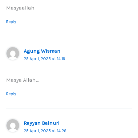
Masyaallah
Reply
Agung Wisman
25 April, 2025 at 14:19
Masya Allah…
Reply
Rayyan Bainuri
25 April, 2025 at 14:29