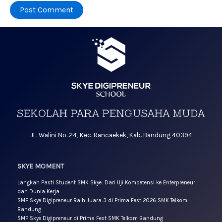
JL. Walini No. 24, Kec. Rancaekek, Kab. Bandung 40394
SKYE MOMENT
Langkah Pasti Student SMK Skye: Dari Uji Kompetensi ke Enterpreneur
dan Dunia Kerja
SMP Skye Digipreneur Raih Juara 3 di Prima Fest 2026 SMK Telkom
Bandung
SMP Skye Digipreneur di Prima Fest SMK Telkom Bandung