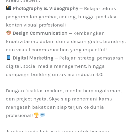
Photography & Videography
— Belajar teknik
pengambilan gambar, editing, hingga produksi
konten visual profesional!
Design Communication
— Kembangkan
kreativitasmu dalam dunia desain grafis, branding,
dan visual communication yang impactful!
Digital Marketing
— Pelajari strategi pemasaran
digital, social media management, hingga
campaign building untuk era industri 4.0!
Dengan fasilitas modern, mentor berpengalaman,
dan project nyata, Skye siap menemani kamu
mengasah bakat dan siap terjun ke dunia
profesional!
Jangan tunda lagi, waktumu untuk bersinar