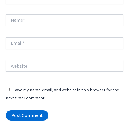
Name*
Email*
Website
Save my name, email, and website in this browser for the
next time I comment.