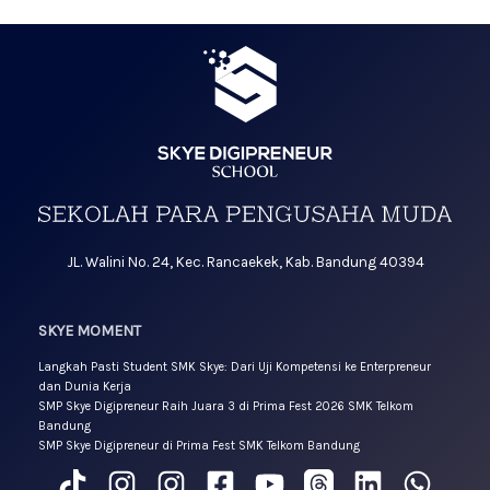
JL. Walini No. 24, Kec. Rancaekek, Kab. Bandung 40394
SKYE MOMENT
Langkah Pasti Student SMK Skye: Dari Uji Kompetensi ke Enterpreneur
dan Dunia Kerja
SMP Skye Digipreneur Raih Juara 3 di Prima Fest 2026 SMK Telkom
Bandung
SMP Skye Digipreneur di Prima Fest SMK Telkom Bandung