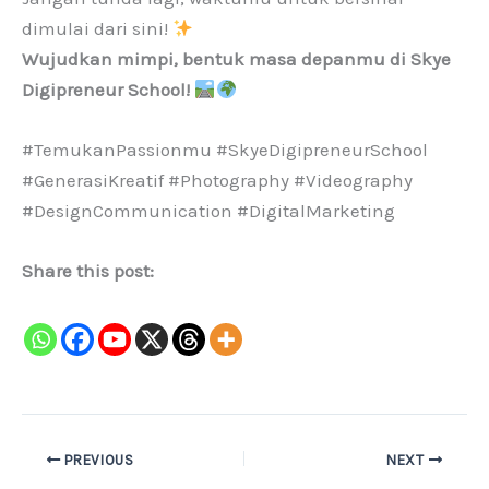
dimulai dari sini!
Wujudkan mimpi, bentuk masa depanmu di Skye
Digipreneur School!
#TemukanPassionmu #SkyeDigipreneurSchool
#GenerasiKreatif #Photography #Videography
#DesignCommunication #DigitalMarketing
Share this post:
PREVIOUS
NEXT