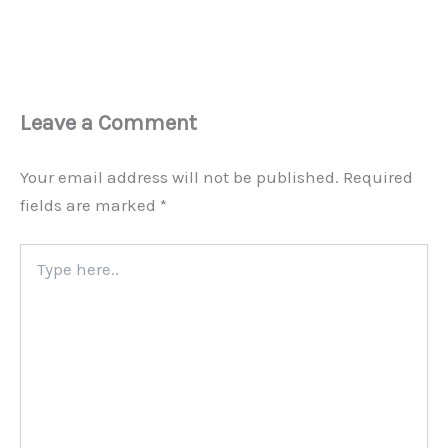
Leave a Comment
Your email address will not be published.
Required
fields are marked
*
Type
here..