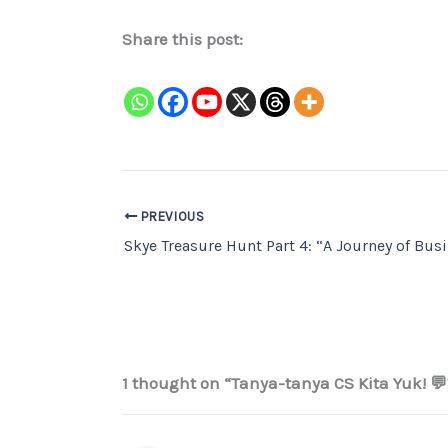
Share this post:
PREVIOUS
1 thought on “Tanya-tanya CS Kita Yuk! 