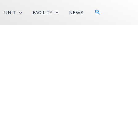
Search
UNIT
FACILITY
NEWS