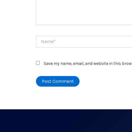
Name*
Save my name, email, and website in this brow