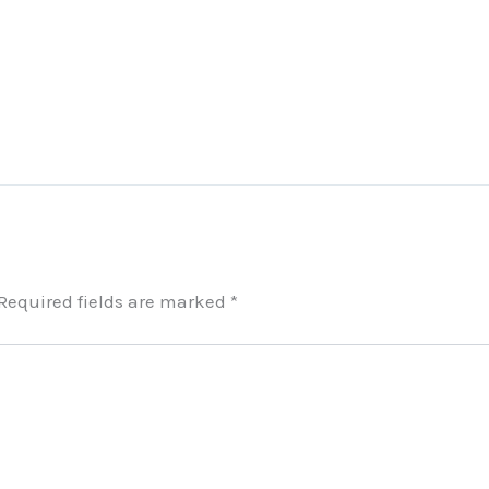
Required fields are marked
*