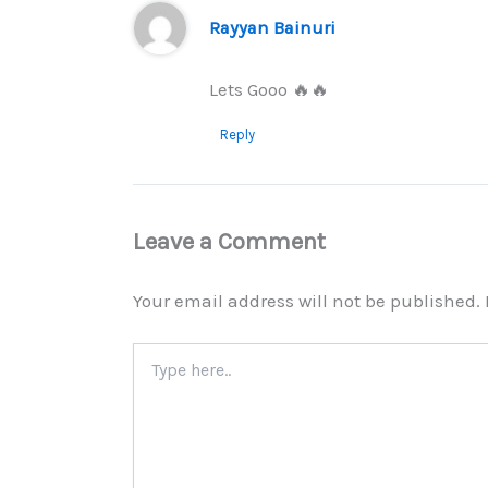
Rayyan Bainuri
Lets Gooo 🔥🔥
Reply
Leave a Comment
Your email address will not be published.
Type
here..