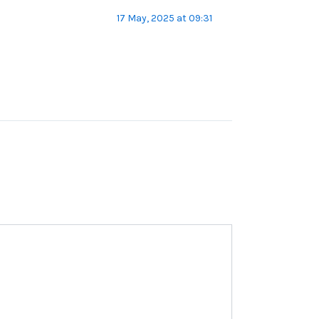
17 May, 2025 at 09:31