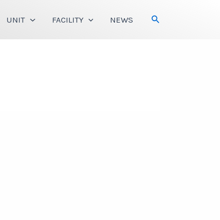
Search
UNIT
FACILITY
NEWS