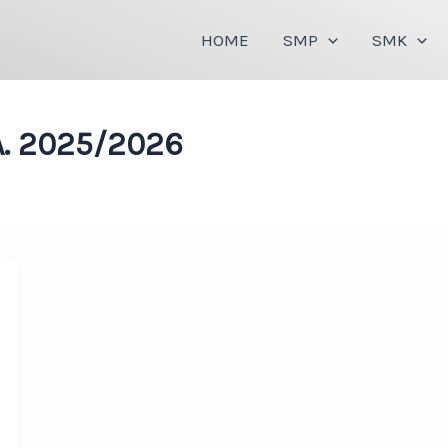
HOME
SMP
SMK
A. 2025/2026