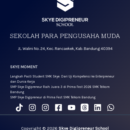
JL. Walini No. 24, Kec. Rancaekek, Kab. Bandung 40394
SKYE MOMENT
Langkah Pasti Student SMK Skye: Dari Uji Kompetensi ke Enterpreneur
dan Dunia Kerja
SMP Skye Digipreneur Raih Juara 3 di Prima Fest 2026 SMK Telkom
Bandung
SMP Skye Digipreneur di Prima Fest SMK Telkom Bandung
Copyright © 2026
Skye Digipreneur School