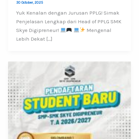
30 October, 2025
Yuk Kenalan dengan Jurusan PPLG! Simak
Penjelasan Lengkap dari Head of PPLG SMK
Skye Digipreneur!
Mengenal
Lebih Dekat […]