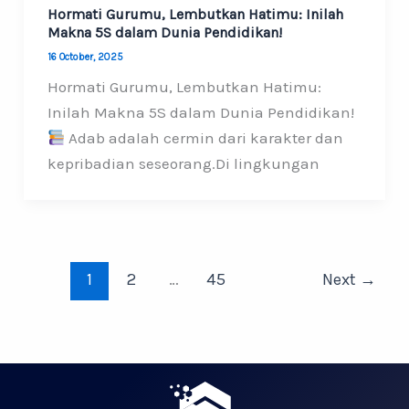
Hormati Gurumu, Lembutkan Hatimu: Inilah
Makna 5S dalam Dunia Pendidikan!
16 October, 2025
Hormati Gurumu, Lembutkan Hatimu:
Inilah Makna 5S dalam Dunia Pendidikan!
Adab adalah cermin dari karakter dan
kepribadian seseorang.Di lingkungan
1
2
…
45
Next
→