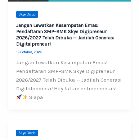
Skye Dictio
Jangan Lewatkan Kesempatan Emas!
Pendaftaran SMP–SMK Skye Digipreneur
2026/2027 Telah Dibuka — Jadilah Generasi
Digitalpreneur!
19 October, 2025
Jangan Lewatkan Kesempatan Emas!
Pendaftaran SMP–SMK Skye Digipreneur
2026/2027 Telah Dibuka — Jadilah Generasi
Digitalpreneur! Hay future entrepreneurs!
Siapa
Skye Dictio