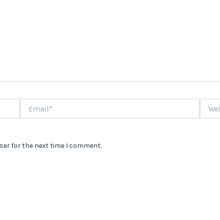
Email*
Websi
ser for the next time I comment.