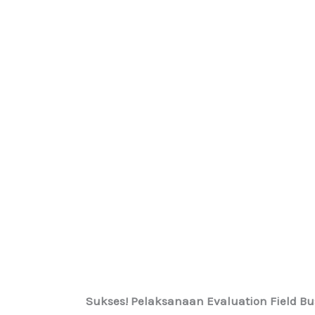
Sukses! Pelaksanaan Evaluation Field Bus