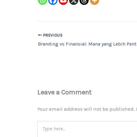
PREVIOUS
Leave a Comment
Your email address will not be published.
Type
here..