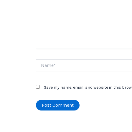
Name*
Save my name, email, and website in this brow