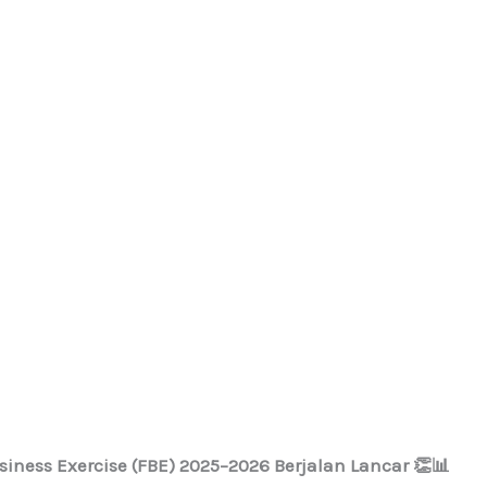
iness Exercise (FBE) 2025–2026 Berjalan Lancar 👏📊