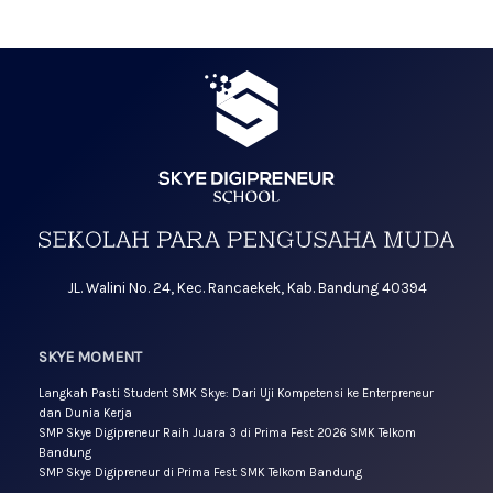
JL. Walini No. 24, Kec. Rancaekek, Kab. Bandung 40394
SKYE MOMENT
Langkah Pasti Student SMK Skye: Dari Uji Kompetensi ke Enterpreneur
dan Dunia Kerja
SMP Skye Digipreneur Raih Juara 3 di Prima Fest 2026 SMK Telkom
Bandung
SMP Skye Digipreneur di Prima Fest SMK Telkom Bandung