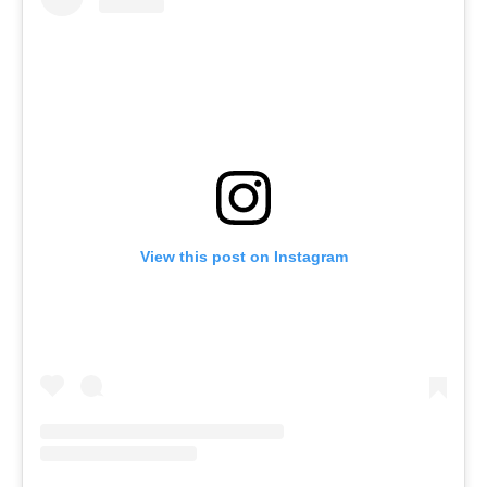
View this post on Instagram