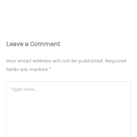
Leave a Comment
Your email address will not be published.
Required
fields are marked
*
Type
here..