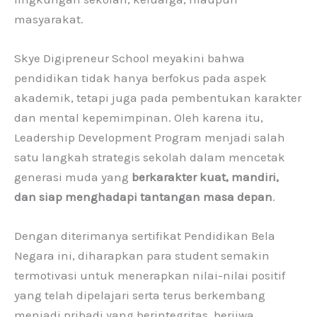
masyarakat.
Skye Digipreneur School meyakini bahwa
pendidikan tidak hanya berfokus pada aspek
akademik, tetapi juga pada pembentukan karakter
dan mental kepemimpinan. Oleh karena itu,
Leadership Development Program menjadi salah
satu langkah strategis sekolah dalam mencetak
generasi muda yang
berkarakter kuat, mandiri,
dan siap menghadapi tantangan masa depan
.
Dengan diterimanya sertifikat Pendidikan Bela
Negara ini, diharapkan para student semakin
termotivasi untuk menerapkan nilai-nilai positif
yang telah dipelajari serta terus berkembang
menjadi pribadi yang berintegritas, berjiwa