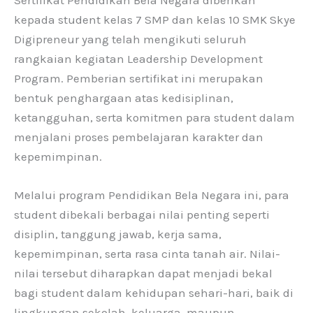
kepada student kelas 7 SMP dan kelas 10 SMK Skye
Digipreneur yang telah mengikuti seluruh
rangkaian kegiatan Leadership Development
Program. Pemberian sertifikat ini merupakan
bentuk penghargaan atas kedisiplinan,
ketangguhan, serta komitmen para student dalam
menjalani proses pembelajaran karakter dan
kepemimpinan.
Melalui program Pendidikan Bela Negara ini, para
student dibekali berbagai nilai penting seperti
disiplin, tanggung jawab, kerja sama,
kepemimpinan, serta rasa cinta tanah air. Nilai-
nilai tersebut diharapkan dapat menjadi bekal
bagi student dalam kehidupan sehari-hari, baik di
lingkungan sekolah, keluarga, maupun