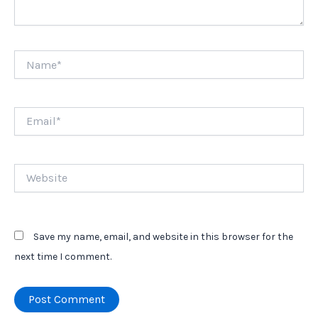
Name*
Email*
Website
Save my name, email, and website in this browser for the
next time I comment.