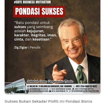
Sukses Bukan Sekadar Profit: Ini Pondasi Bisnis