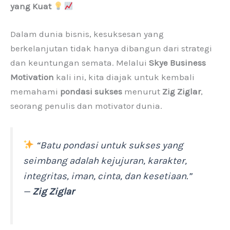
yang Kuat
Dalam dunia bisnis, kesuksesan yang
berkelanjutan tidak hanya dibangun dari strategi
dan keuntungan semata. Melalui
Skye Business
Motivation
kali ini, kita diajak untuk kembali
memahami
pondasi sukses
menurut
Zig Ziglar
,
seorang penulis dan motivator dunia.
“Batu pondasi untuk sukses yang
seimbang adalah kejujuran, karakter,
integritas, iman, cinta, dan kesetiaan.”
—
Zig Ziglar