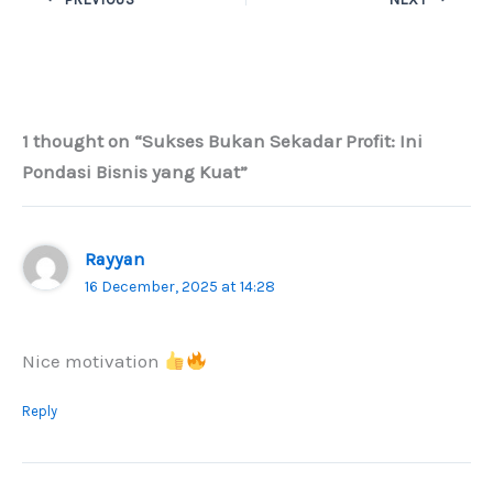
1 thought on “Sukses Bukan Sekadar Profit: Ini
Pondasi Bisnis yang Kuat”
Rayyan
16 December, 2025 at 14:28
Nice motivation
Reply