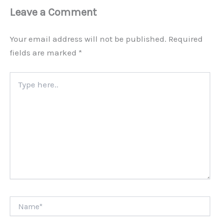
Leave a Comment
Your email address will not be published.
Required
fields are marked
*
Type
here..
Name*