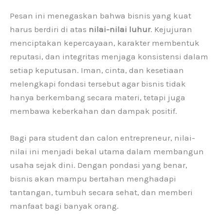
Pesan ini menegaskan bahwa bisnis yang kuat
harus berdiri di atas
nilai-nilai luhur
. Kejujuran
menciptakan kepercayaan, karakter membentuk
reputasi, dan integritas menjaga konsistensi dalam
setiap keputusan. Iman, cinta, dan kesetiaan
melengkapi fondasi tersebut agar bisnis tidak
hanya berkembang secara materi, tetapi juga
membawa keberkahan dan dampak positif.
Bagi para student dan calon entrepreneur, nilai-
nilai ini menjadi bekal utama dalam membangun
usaha sejak dini. Dengan pondasi yang benar,
bisnis akan mampu bertahan menghadapi
tantangan, tumbuh secara sehat, dan memberi
manfaat bagi banyak orang.