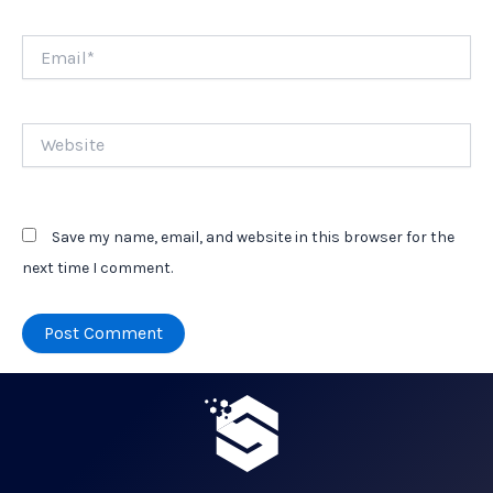
Email*
Website
Save my name, email, and website in this browser for the
next time I comment.