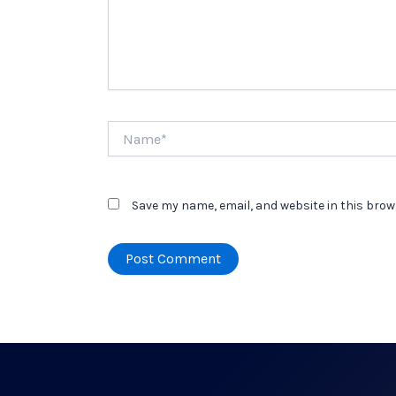
Name*
Save my name, email, and website in this brow