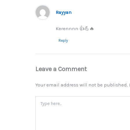
Rayyan
Kerennnn 👍💪🔥
Reply
Leave a Comment
Your email address will not be published.
Type
here..