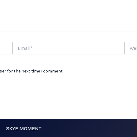
Email*
Websi
ser for the next time I comment.
SKYE MOMENT