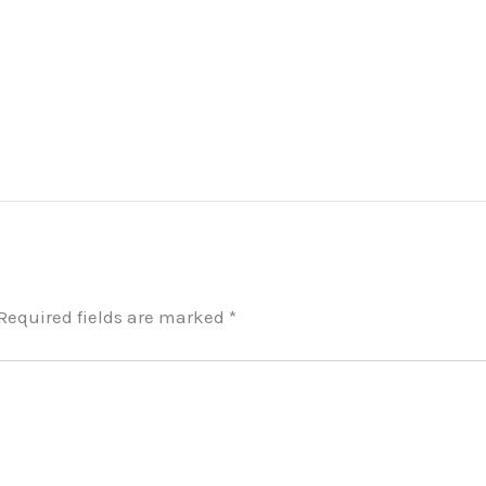
Required fields are marked
*