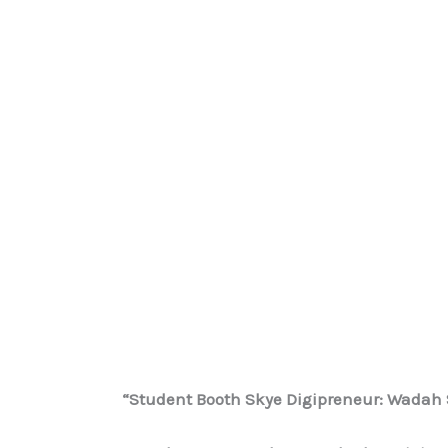
“Student Booth Skye Digipreneur: Wadah S