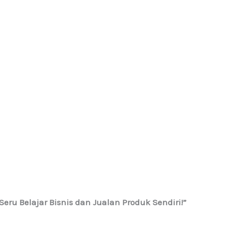
eru Belajar Bisnis dan Jualan Produk Sendiri!”