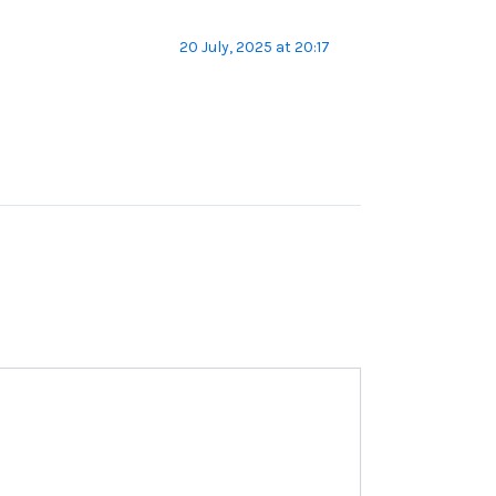
20 July, 2025 at 20:17