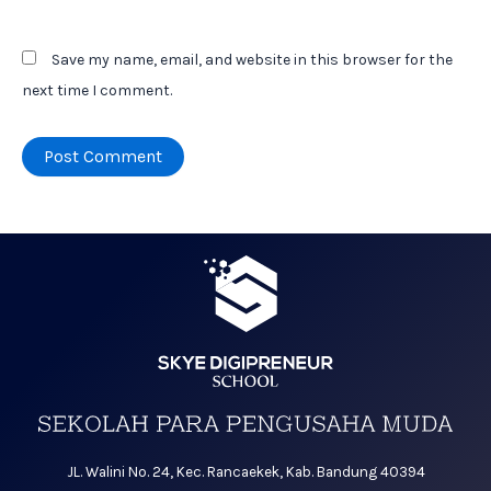
Save my name, email, and website in this browser for the
next time I comment.
JL. Walini No. 24, Kec. Rancaekek, Kab. Bandung 40394