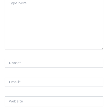
here..
Name*
Email*
Website