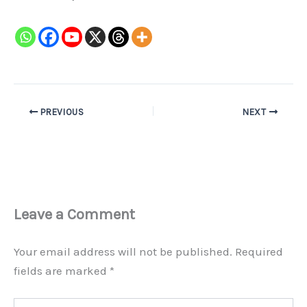
PREVIOUS
NEXT
Leave a Comment
Your email address will not be published.
Required
fields are marked
*
Type