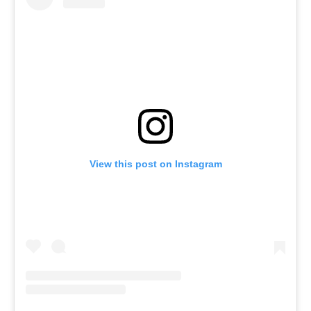
View this post on Instagram