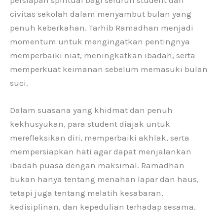
civitas sekolah dalam menyambut bulan yang
penuh keberkahan. Tarhib Ramadhan menjadi
momentum untuk mengingatkan pentingnya
memperbaiki niat, meningkatkan ibadah, serta
memperkuat keimanan sebelum memasuki bulan
suci.
Dalam suasana yang khidmat dan penuh
kekhusyukan, para student diajak untuk
merefleksikan diri, memperbaiki akhlak, serta
mempersiapkan hati agar dapat menjalankan
ibadah puasa dengan maksimal. Ramadhan
bukan hanya tentang menahan lapar dan haus,
tetapi juga tentang melatih kesabaran,
kedisiplinan, dan kepedulian terhadap sesama.