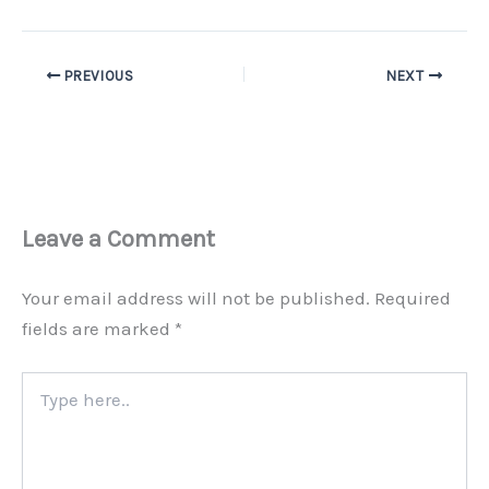
PREVIOUS
NEXT
Leave a Comment
Your email address will not be published.
Required
fields are marked
*
Type
here..