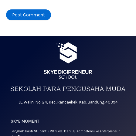
JL. Walini No. 24, Kec. Rancaekek, Kab. Bandung 40394
SKYE MOMENT
Langkah Pasti Student SMK Skye: Dari Uji Kompetensi ke Enterpreneur