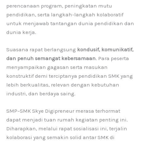
perencanaan program, peningkatan mutu
pendidikan, serta langkah-langkah kolaboratif
untuk menjawab tantangan dunia pendidikan dan
dunia kerja.
Suasana rapat berlangsung
kondusif, komunikatif,
dan penuh semangat kebersamaan
. Para peserta
menyampaikan gagasan serta masukan
konstruktif demi terciptanya pendidikan SMK yang
lebih berkualitas, relevan dengan kebutuhan
industri, dan berdaya saing.
SMP–SMK Skye Digipreneur merasa terhormat
dapat menjadi tuan rumah kegiatan penting ini.
Diharapkan, melalui rapat sosialisasi ini, terjalin
kolaborasi yang semakin solid antar SMK di