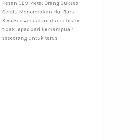
Pesan CEO Meta: Orang Sukses
Selalu Menciptakan Hal Baru
Kesuksesan dalam dunia bisnis
tidak lepas dari kemampuan
seseorang untuk terus