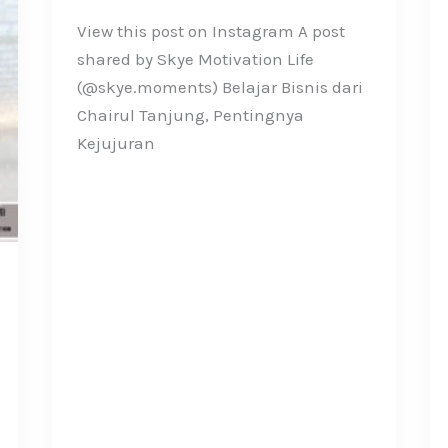
View this post on Instagram A post
shared by Skye Motivation Life
(@skye.moments) Belajar Bisnis dari
Chairul Tanjung, Pentingnya
Kejujuran