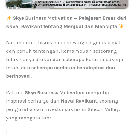
Skye Business Motivation — Pelajaran Emas dari
Naval Ravikant tentang Menjual dan Mencipta
Dalam dunia bisnis modern yang bergerak cepat
dan penuh tantangan, kemampuan seseorang
tidak hanya diukur dari seberapa keras ia bekerja,
tetapi dari
seberapa cerdas ia beradaptasi dan
berinovasi.
Kali ini,
Skye Business Motivation
mengutip
inspirasi berharga dari
Naval Ravikant
, seorang
pengusaha dan investor sukses di Silicon Valley,
yang mengatakan: