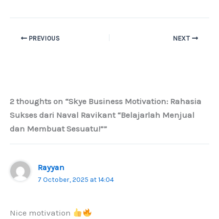
PREVIOUS
NEXT
2 thoughts on “Skye Business Motivation: Rahasia
Sukses dari Naval Ravikant “Belajarlah Menjual
dan Membuat Sesuatu!””
Rayyan
7 October, 2025 at 14:04
Nice motivation