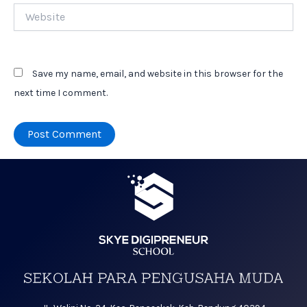
Website
Save my name, email, and website in this browser for the
next time I comment.