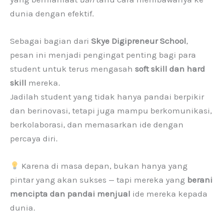
dunia dengan efektif.
Sebagai bagian dari
Skye Digipreneur School
,
pesan ini menjadi pengingat penting bagi para
student untuk terus mengasah
soft skill dan hard
skill
mereka.
Jadilah student yang tidak hanya pandai berpikir
dan berinovasi, tetapi juga mampu berkomunikasi,
berkolaborasi, dan memasarkan ide dengan
percaya diri.
Karena di masa depan, bukan hanya yang
pintar yang akan sukses — tapi mereka yang
berani
mencipta dan pandai menjual
ide mereka kepada
dunia.