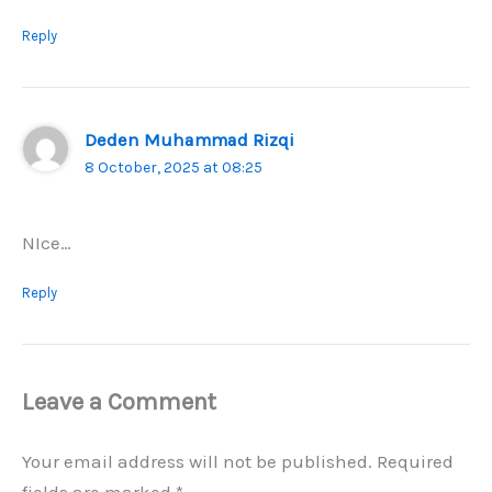
Reply
Deden Muhammad Rizqi
8 October, 2025 at 08:25
NIce…
Reply
Leave a Comment
Your email address will not be published.
Required