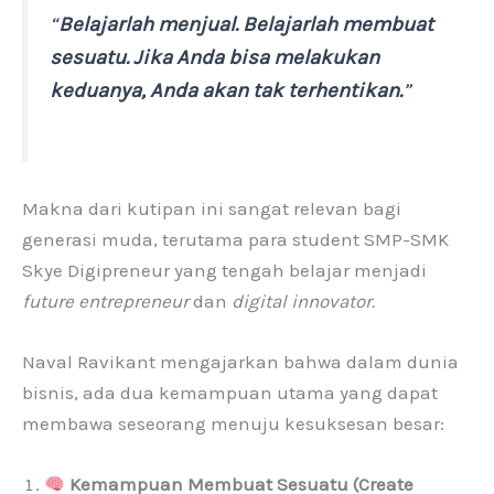
“
Belajarlah menjual. Belajarlah membuat
sesuatu. Jika Anda bisa melakukan
keduanya, Anda akan tak terhentikan.
”
Makna dari kutipan ini sangat relevan bagi
generasi muda, terutama para student SMP-SMK
Skye Digipreneur yang tengah belajar menjadi
future entrepreneur
dan
digital innovator.
Naval Ravikant mengajarkan bahwa dalam dunia
bisnis, ada dua kemampuan utama yang dapat
membawa seseorang menuju kesuksesan besar:
Kemampuan Membuat Sesuatu (Create