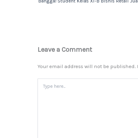
Leave a Comment
Your email address will not be published.
Type
here..