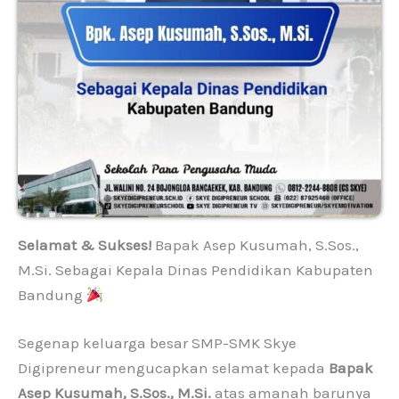
Selamat & Sukses!
Bapak Asep Kusumah, S.Sos.,
M.Si. Sebagai Kepala Dinas Pendidikan Kabupaten
Bandung
Segenap keluarga besar SMP-SMK Skye
Digipreneur mengucapkan selamat kepada
Bapak
Asep Kusumah, S.Sos., M.Si.
atas amanah barunya