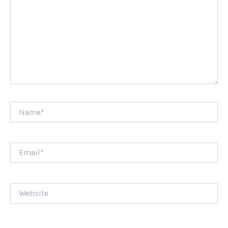
Name*
Email*
Website