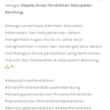
sebagai
Kepala Dinas Pendidikan Kabupaten
Bandung.
Semoga senantiasa diberikan kekuatan,
kelancaran, dan kebijaksanaan dalam
mengemban tugas mulia ini, serta terus
menghadirkan inovasi dan semangat baru dalam
membangun dunia pendidikan yang berkualitas,
inklusif, dan berkarakter di Kabupaten Bandung.
#KepalaDinasPendidikan
#DinasPendidikanKabupatenBandung
#SkyeDigipreneurSchool #InovasiPendidikan
#GenerasiEmas #PendidikanBerkarakter
#BandungBerpendidikan #KabarPendidikan