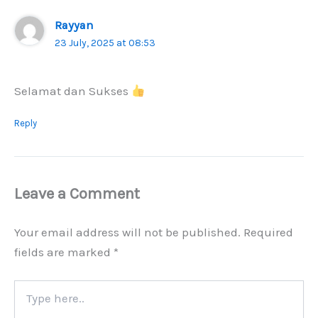
Rayyan
23 July, 2025 at 08:53
Selamat dan Sukses
Reply
Leave a Comment
Your email address will not be published.
Required
fields are marked
*
Type
here..