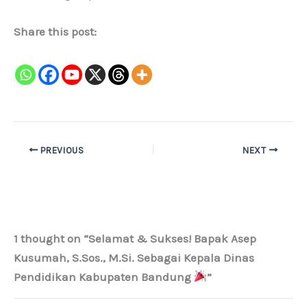
Share this post:
PREVIOUS
NEXT
1 thought on “Selamat & Sukses! Bapak Asep
Kusumah, S.Sos., M.Si. Sebagai Kepala Dinas
Pendidikan Kabupaten Bandung
”