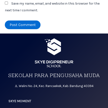
Save my name, email, and website in this browser for the
next time I comment.
JL. Walini No. 24, Kec. Rancaekek, Kab. Bandung 40394
SKYE MOMENT