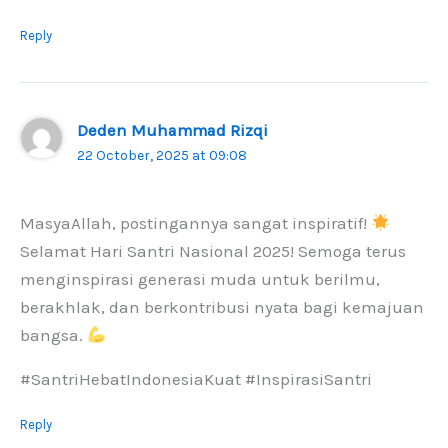
Reply
Deden Muhammad Rizqi
22 October, 2025 at 09:08
MasyaAllah, postingannya sangat inspiratif!
Selamat Hari Santri Nasional 2025! Semoga terus
menginspirasi generasi muda untuk berilmu,
berakhlak, dan berkontribusi nyata bagi kemajuan
bangsa.
#SantriHebatIndonesiaKuat #InspirasiSantri
Reply