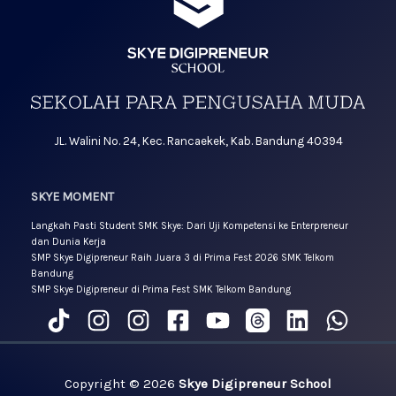
JL. Walini No. 24, Kec. Rancaekek, Kab. Bandung 40394
SKYE MOMENT
Langkah Pasti Student SMK Skye: Dari Uji Kompetensi ke Enterpreneur
dan Dunia Kerja
SMP Skye Digipreneur Raih Juara 3 di Prima Fest 2026 SMK Telkom
Bandung
SMP Skye Digipreneur di Prima Fest SMK Telkom Bandung
Copyright © 2026
Skye Digipreneur School