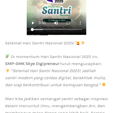
Selamat Hari Santri Nasional 2025!
Di momentum Hari Santri Nasional 2025 ini,
SMP-SMK Skye Digipreneur
turut mengucapkan:
“Selamat Hari Santri Nasional 2025! Jadilah
santri modern yang cerdas digital, berakhlak mulia,
dan siap berkontribusi untuk kemajuan bangsa.”
Mari kita jadikan semangat santri sebagai inspirasi
dalam menuntut ilmu, mengembangkan diri, dan
membangun masa depan yang lebih baik. Karena