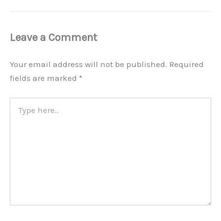
Leave a Comment
Your email address will not be published.
Required
fields are marked
*
Type
here..