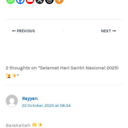
PREVIOUS
NEXT
2 thoughts on “Selamat Hari Santri Nasional 2025!
”
Rayyan
22 October, 2025 at 08:34
Barakallah