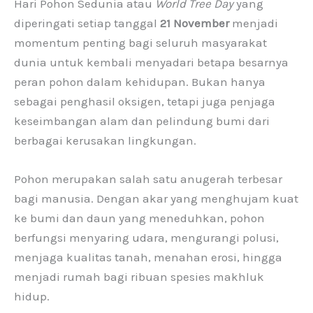
Hari Pohon Sedunia atau
World Tree Day
yang
diperingati setiap tanggal
21 November
menjadi
momentum penting bagi seluruh masyarakat
dunia untuk kembali menyadari betapa besarnya
peran pohon dalam kehidupan. Bukan hanya
sebagai penghasil oksigen, tetapi juga penjaga
keseimbangan alam dan pelindung bumi dari
berbagai kerusakan lingkungan.
Pohon merupakan salah satu anugerah terbesar
bagi manusia. Dengan akar yang menghujam kuat
ke bumi dan daun yang meneduhkan, pohon
berfungsi menyaring udara, mengurangi polusi,
menjaga kualitas tanah, menahan erosi, hingga
menjadi rumah bagi ribuan spesies makhluk
hidup.