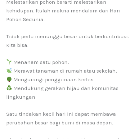
Melestarikan pohon berarti melestarikan
kehidupan. Itulah makna mendalam dari Hari
Pohon Sedunia.
Tidak perlu menunggu besar untuk berkontribusi.
Kita bisa:
Menanam satu pohon.
Merawat tanaman di rumah atau sekolah.
Mengurangi penggunaan kertas.
Mendukung gerakan hijau dan komunitas
lingkungan.
Satu tindakan kecil hari ini dapat membawa
perubahan besar bagi bumi di masa depan.