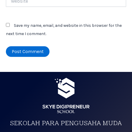
Save my name, email, and website in this browser for the
next time I comment.