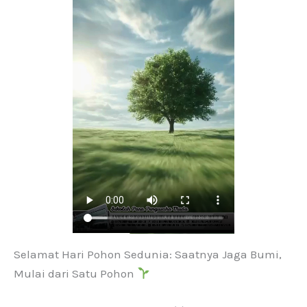
Selamat Hari Pohon Sedunia: Saatnya Jaga Bumi,
Mulai dari Satu Pohon