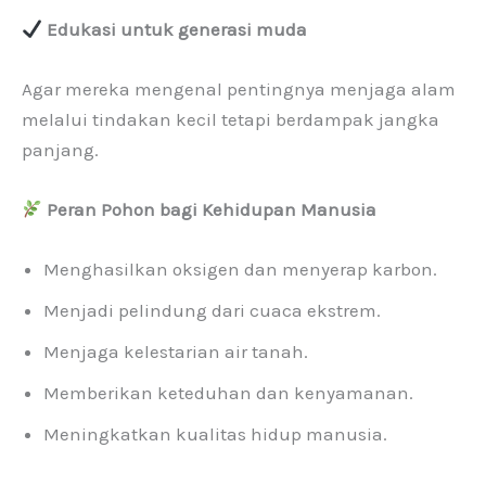
Edukasi untuk generasi muda
Agar mereka mengenal pentingnya menjaga alam
melalui tindakan kecil tetapi berdampak jangka
panjang.
Peran Pohon bagi Kehidupan Manusia
Menghasilkan oksigen dan menyerap karbon.
Menjadi pelindung dari cuaca ekstrem.
Menjaga kelestarian air tanah.
Memberikan keteduhan dan kenyamanan.
Meningkatkan kualitas hidup manusia.