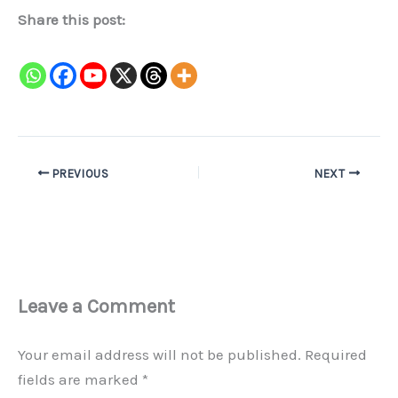
Share this post:
PREVIOUS
NEXT
Leave a Comment
Your email address will not be published.
Required
fields are marked
*