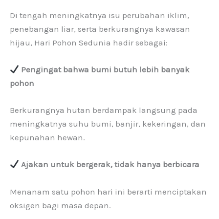
Di tengah meningkatnya isu perubahan iklim,
penebangan liar, serta berkurangnya kawasan
hijau, Hari Pohon Sedunia hadir sebagai:
Pengingat bahwa bumi butuh lebih banyak
pohon
Berkurangnya hutan berdampak langsung pada
meningkatnya suhu bumi, banjir, kekeringan, dan
kepunahan hewan.
Ajakan untuk bergerak, tidak hanya berbicara
Menanam satu pohon hari ini berarti menciptakan
oksigen bagi masa depan.