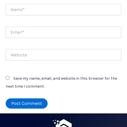
Name*
Email*
Website
Save my name, email, and website in this browser for the
next time I comment.