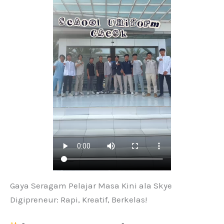
Gaya Seragam Pelajar Masa Kini ala Skye
Digipreneur: Rapi, Kreatif, Berkelas!