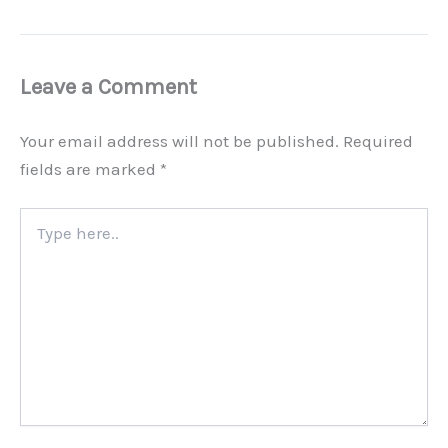
Leave a Comment
Your email address will not be published.
Required
fields are marked
*
Type
here..