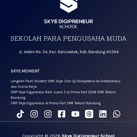
JL. Walini No. 24, Kec. Rancaekek, Kab. Bandung 40394
SKYE MOMENT
Langkah Pasti Student SMK Skye: Dari Uji Kompetensi ke Enterpreneur
dan Dunia Kerja
SMP Skye Digipreneur Raih Juara 3 di Prima Fest 2026 SMK Telkom
Bandung
SMP Skye Digipreneur di Prima Fest SMK Telkom Bandung
Copyright © 2026
Skye Digipreneur School