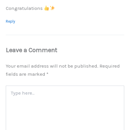
Congratulations
Reply
Leave a Comment
Your email address will not be published.
Required
fields are marked
*
Type
here..