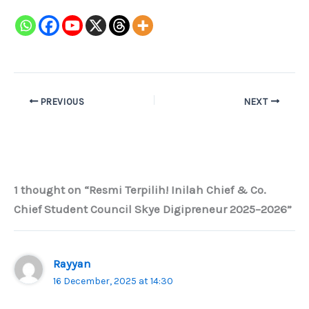
PREVIOUS
NEXT
1 thought on “Resmi Terpilih! Inilah Chief & Co.
Chief Student Council Skye Digipreneur 2025–2026”
Rayyan
16 December, 2025 at 14:30