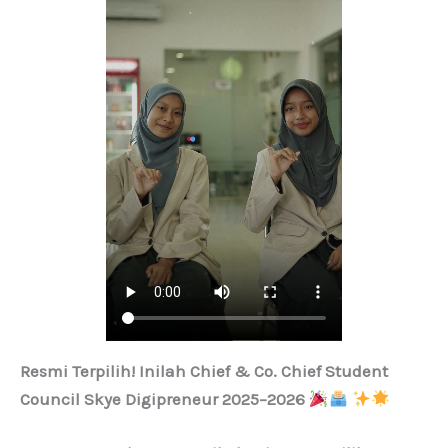
Resmi Terpilih! Inilah Chief & Co. Chief Student
Council Skye Digipreneur 2025–2026