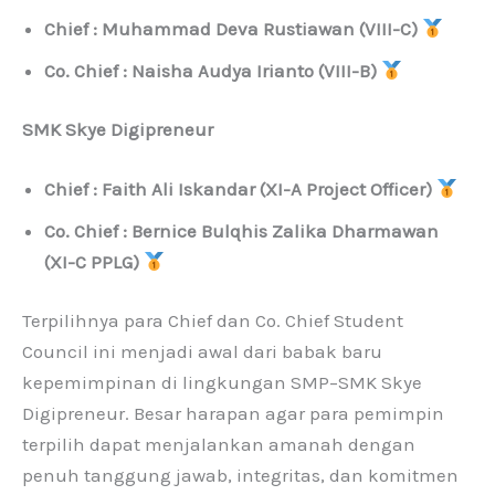
Chief : Muhammad Deva Rustiawan (VIII-C)
Co. Chief : Naisha Audya Irianto (VIII-B)
SMK Skye Digipreneur
Chief : Faith Ali Iskandar (XI-A Project Officer)
Co. Chief : Bernice Bulqhis Zalika Dharmawan
(XI-C PPLG)
Terpilihnya para Chief dan Co. Chief Student
Council ini menjadi awal dari babak baru
kepemimpinan di lingkungan SMP–SMK Skye
Digipreneur. Besar harapan agar para pemimpin
terpilih dapat menjalankan amanah dengan
penuh tanggung jawab, integritas, dan komitmen