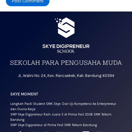
JL. Walini No. 24, Kec. Rancaekek, Kab. Bandung 40394
SKYE MOMENT
Langkah Pasti Student SMK Skye: Dari Uji Kompetensi ke Enterpreneur
dan Dunia Kerja
SMP Skye Digipreneur Raih Juara 3 di Prima Fest 2026 SMK Telkom
Bandung
SMP Skye Digipreneur di Prima Fest SMK Telkom Bandung