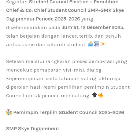
Kegiatan
Student Council Election – Pemilihan
Chief & Co. Chief Student Council SMP–SMK Skye
Digipreneur Periode 2025–2026
yang
diselenggarakan pada
Jum’at, 12 Desember 2025
,
telah berjalan dengan lancar, tertib, dan penuh
antusiasme dari seluruh student.
Setelah melalui rangkaian proses demokrasi yang
mencakup pemaparan visi–misi, dialog
kepemimpinan, serta tahapan voting, akhirnya
diperoleh hasil resmi pemilihan pemimpin Student
Council untuk periode mendatang.
Pemimpin Terpilih Student Council 2025–2026
SMP Skye Digipreneur