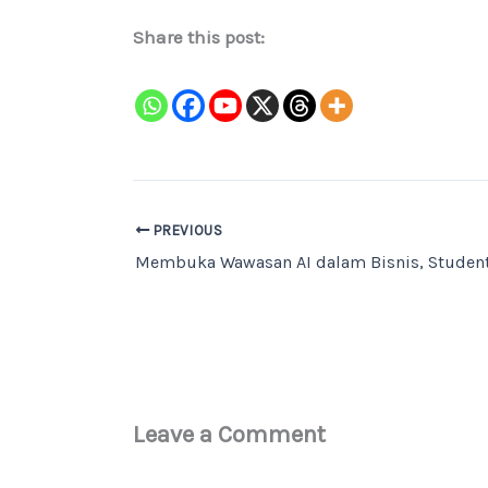
Share this post:
PREVIOUS
Leave a Comment