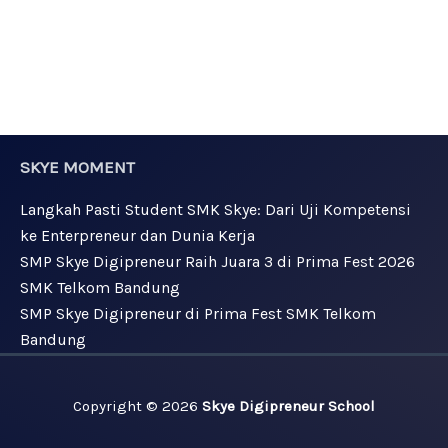
SKYE MOMENT
Langkah Pasti Student SMK Skye: Dari Uji Kompetensi
ke Enterpreneur dan Dunia Kerja
SMP Skye Digipreneur Raih Juara 3 di Prima Fest 2026
SMK Telkom Bandung
SMP Skye Digipreneur di Prima Fest SMK Telkom
Bandung
Copyright © 2026
Skye Digipreneur School