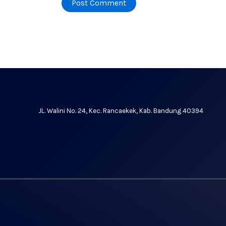
JL. Walini No. 24, Kec. Rancaekek, Kab. Bandung 40394