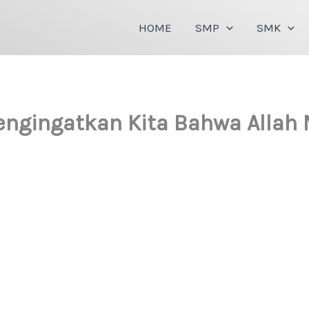
HOME
SMP
SMK
Mengingatkan Kita Bahwa Allah