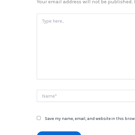
Your email address will not be published.
Type
here..
Name*
Save my name, email, and website in this brow