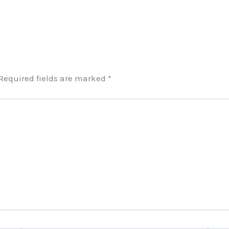
Required fields are marked
*