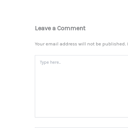
Leave a Comment
Your email address will not be published.
Type
here..