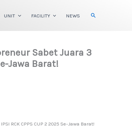
Search
UNIT
FACILITY
NEWS
preneur Sabet Juara 3
e-Jawa Barat!
 IPSI RCK CPPS CUP 2 2025 Se-Jawa Barat!