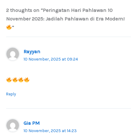
2 thoughts on “Peringatan Hari Pahlawan 10
November 2025: Jadilah Pahlawan di Era Modern!
”
Rayyan
10 November, 2025 at 09:24
Reply
Gia PM
10 November, 2025 at 14:23