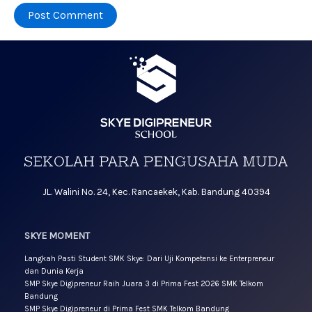
JL. Walini No. 24, Kec. Rancaekek, Kab. Bandung 40394
SKYE MOMENT
Langkah Pasti Student SMK Skye: Dari Uji Kompetensi ke Enterpreneur
dan Dunia Kerja
SMP Skye Digipreneur Raih Juara 3 di Prima Fest 2026 SMK Telkom
Bandung
SMP Skye Digipreneur di Prima Fest SMK Telkom Bandung