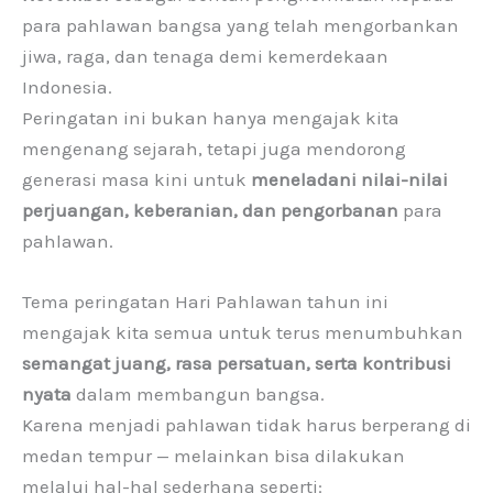
para pahlawan bangsa yang telah mengorbankan
jiwa, raga, dan tenaga demi kemerdekaan
Indonesia.
Peringatan ini bukan hanya mengajak kita
mengenang sejarah, tetapi juga mendorong
generasi masa kini untuk
meneladani nilai-nilai
perjuangan, keberanian, dan pengorbanan
para
pahlawan.
Tema peringatan Hari Pahlawan tahun ini
mengajak kita semua untuk terus menumbuhkan
semangat juang, rasa persatuan, serta kontribusi
nyata
dalam membangun bangsa.
Karena menjadi pahlawan tidak harus berperang di
medan tempur — melainkan bisa dilakukan
melalui hal-hal sederhana seperti: