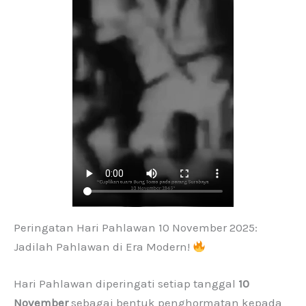
Peringatan Hari Pahlawan 10 November 2025:
Jadilah Pahlawan di Era Modern!
Hari Pahlawan diperingati setiap tanggal
10
November
sebagai bentuk penghormatan kepada