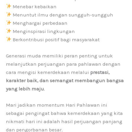
Menebar kebaikan
Menuntut ilmu dengan sungguh-sungguh
Menghargai perbedaan
Menginspirasi lingkungan
Berkontribusi positif bagi masyarakat
Generasi muda memiliki peran penting untuk
melanjutkan perjuangan para pahlawan dengan
cara mengisi kemerdekaan melalui
prestasi,
karakter baik, dan semangat membangun bangsa
yang lebih maju
.
Mari jadikan momentum Hari Pahlawan ini
sebagai pengingat bahwa kemerdekaan yang kita
nikmati hari ini adalah hasil perjuangan panjang
dan pengorbanan besar.