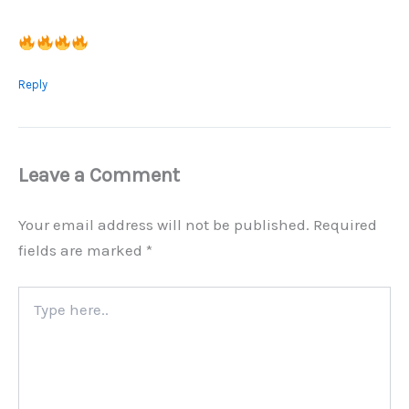
Reply
Leave a Comment
Your email address will not be published.
Required
fields are marked
*
Type
here..