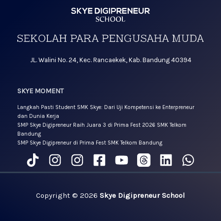
JL. Walini No. 24, Kec. Rancaekek, Kab. Bandung 40394
SKYE MOMENT
Langkah Pasti Student SMK Skye: Dari Uji Kompetensi ke Enterpreneur
dan Dunia Kerja
SMP Skye Digipreneur Raih Juara 3 di Prima Fest 2026 SMK Telkom
Bandung
SMP Skye Digipreneur di Prima Fest SMK Telkom Bandung
Copyright © 2026
Skye Digipreneur School