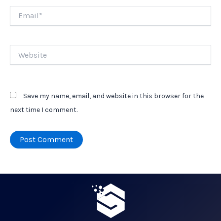
Email*
Website
Save my name, email, and website in this browser for the
next time I comment.