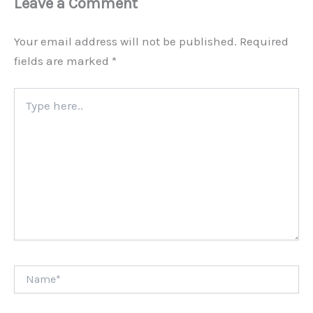
Leave a Comment
Your email address will not be published.
Required
fields are marked
*
Type
here..
Name*