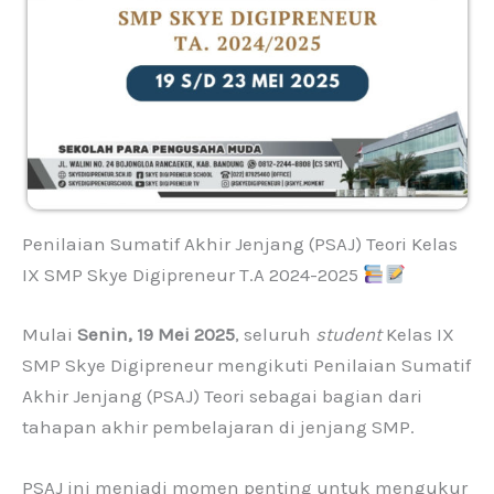
Penilaian Sumatif Akhir Jenjang (PSAJ) Teori Kelas
IX SMP Skye Digipreneur T.A 2024-2025
Mulai
Senin, 19 Mei 2025
, seluruh
student
Kelas IX
SMP Skye Digipreneur mengikuti Penilaian Sumatif
Akhir Jenjang (PSAJ) Teori sebagai bagian dari
tahapan akhir pembelajaran di jenjang SMP.
PSAJ ini menjadi momen penting untuk mengukur