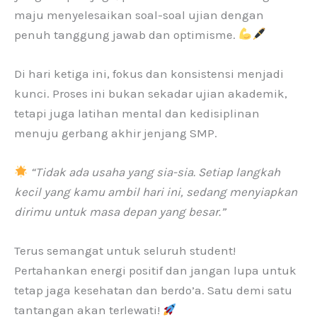
maju menyelesaikan soal-soal ujian dengan
penuh tanggung jawab dan optimisme.
Di hari ketiga ini, fokus dan konsistensi menjadi
kunci. Proses ini bukan sekadar ujian akademik,
tetapi juga latihan mental dan kedisiplinan
menuju gerbang akhir jenjang SMP.
“Tidak ada usaha yang sia-sia. Setiap langkah
kecil yang kamu ambil hari ini, sedang menyiapkan
dirimu untuk masa depan yang besar.”
Terus semangat untuk seluruh student!
Pertahankan energi positif dan jangan lupa untuk
tetap jaga kesehatan dan berdo’a. Satu demi satu
tantangan akan terlewati!