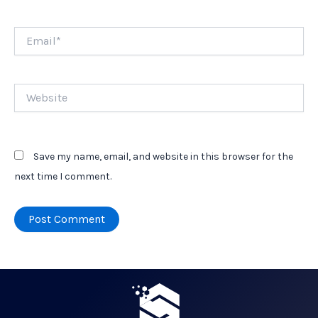
Email*
Website
Save my name, email, and website in this browser for the
next time I comment.