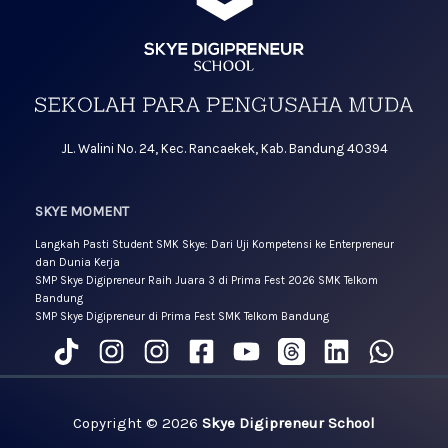
JL. Walini No. 24, Kec. Rancaekek, Kab. Bandung 40394
SKYE MOMENT
Langkah Pasti Student SMK Skye: Dari Uji Kompetensi ke Enterpreneur
dan Dunia Kerja
SMP Skye Digipreneur Raih Juara 3 di Prima Fest 2026 SMK Telkom
Bandung
SMP Skye Digipreneur di Prima Fest SMK Telkom Bandung
Copyright © 2026
Skye Digipreneur School