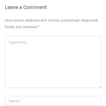
Leave a Comment
Your email address will not be published.
Required
fields are marked
*
Type
here..
Name*