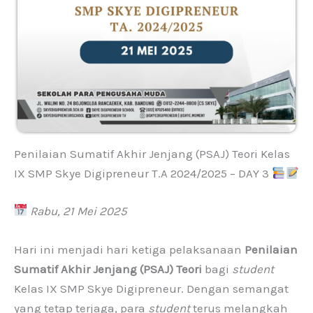
Penilaian Sumatif Akhir Jenjang (PSAJ) Teori Kelas
IX SMP Skye Digipreneur T.A 2024/2025 – DAY 3
Rabu, 21 Mei 2025
Hari ini menjadi hari ketiga pelaksanaan
Penilaian
Sumatif Akhir Jenjang (PSAJ) Teori
bagi
student
Kelas IX SMP Skye Digipreneur. Dengan semangat
yang tetap terjaga, para
student
terus melangkah