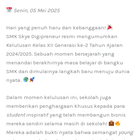
Senin, 05 Mei 2025
Hari yang penuh haru dan kebanggaan!
SMK Skye Digipreneur resmi mengumumkan
Kelulusan Kelas XII Generasi ke-2 Tahun Ajaran
2024/2025. Sebuah momen bersejarah yang
menandai berakhirnya masa belajar di bangku
SMK dan dimulainya langkah baru menuju dunia
nyata.
Dalam momen kelulusan ini, sekolah juga
memberikan penghargaan khusus kepada para
student
inspiratif yang telah membangun bisnis
mereka sendiri selama masih di sekolah!
Mereka adalah bukti nyata bahwa semangat
young