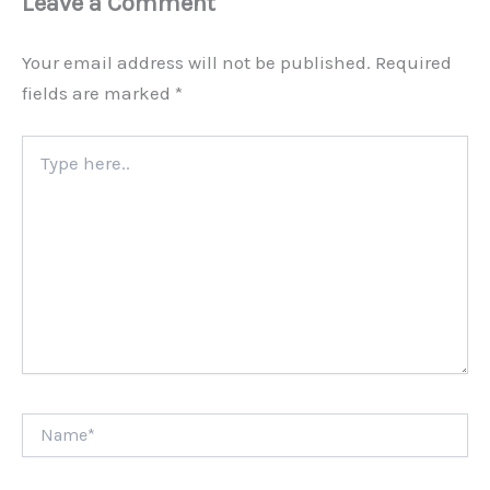
Leave a Comment
Your email address will not be published.
Required
fields are marked
*
Type
here..
Name*