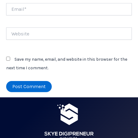
Email*
Website
Save my name, email, and website in this browser for the
next time I comment.