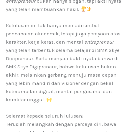
enterpreneur
bukan hanya slogan, tapi aksi nyata
yang telah membuahkan hasil.
Kelulusan ini tak hanya menjadi simbol
pencapaian akademik, tetapi juga perayaan atas
karakter, kerja keras, dan mental
entrepreneur
yang telah terbentuk selama belajar di SMK Skye
Digipreneur. Serta menjadi bukti nyata bahwa di
SMK Skye Digipreneur, bahwa kelulusan bukan
akhir, melainkan gerbang menuju masa depan
yang lebih mandiri dan visioner dengan bekal
keterampilan digital, mental pengusaha, dan
karakter unggul.
Selamat kepada seluruh lulusan!
Teruslah melangkah dengan percaya diri, bawa