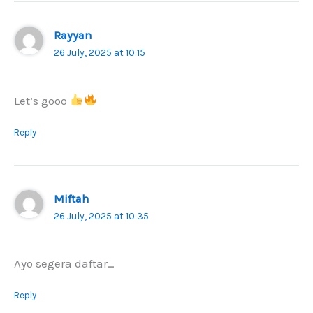
Rayyan
26 July, 2025 at 10:15
Let’s gooo
Reply
Miftah
26 July, 2025 at 10:35
Ayo segera daftar…
Reply