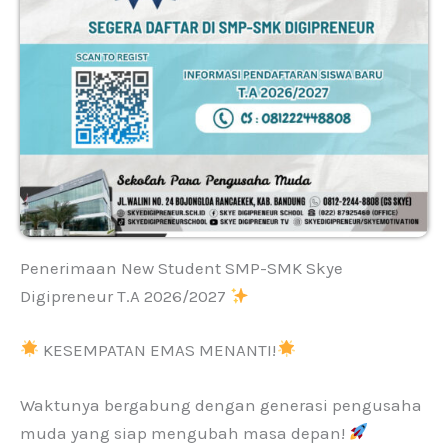
Penerimaan New Student SMP-SMK Skye
Digipreneur T.A 2026/2027
KESEMPATAN EMAS MENANTI!
Waktunya bergabung dengan generasi pengusaha
muda yang siap mengubah masa depan!