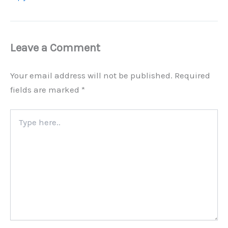
Leave a Comment
Your email address will not be published.
Required
fields are marked
*
Type
here..