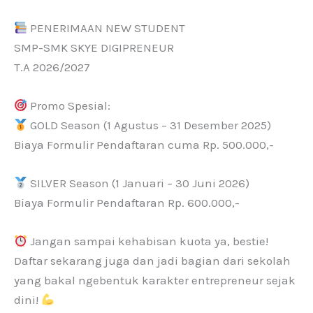
PENERIMAAN NEW STUDENT
SMP-SMK SKYE DIGIPRENEUR
T.A 2026/2027
Promo Spesial:
GOLD Season (1 Agustus – 31 Desember 2025)
Biaya Formulir Pendaftaran cuma Rp. 500.000,-
SILVER Season (1 Januari – 30 Juni 2026)
Biaya Formulir Pendaftaran Rp. 600.000,-
Jangan sampai kehabisan kuota ya, bestie!
Daftar sekarang juga dan jadi bagian dari sekolah
yang bakal ngebentuk karakter entrepreneur sejak
dini!