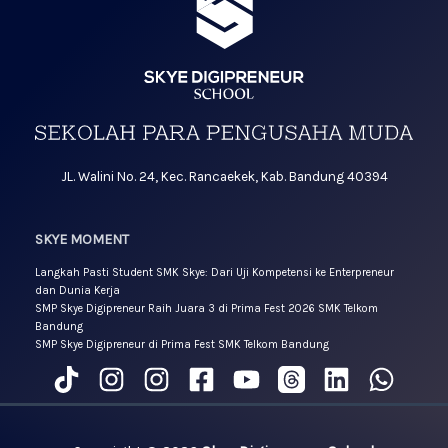
JL. Walini No. 24, Kec. Rancaekek, Kab. Bandung 40394
SKYE MOMENT
Langkah Pasti Student SMK Skye: Dari Uji Kompetensi ke Enterpreneur
dan Dunia Kerja
SMP Skye Digipreneur Raih Juara 3 di Prima Fest 2026 SMK Telkom
Bandung
SMP Skye Digipreneur di Prima Fest SMK Telkom Bandung