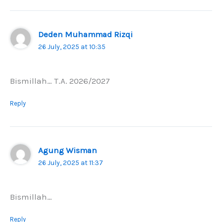
Deden Muhammad Rizqi
26 July, 2025 at 10:35
Bismillah… T.A. 2026/2027
Reply
Agung Wisman
26 July, 2025 at 11:37
Bismillah…
Reply