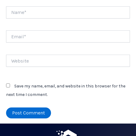
Name*
Email*
Website
Save my name, email, and website in this browser for the
next time I comment.