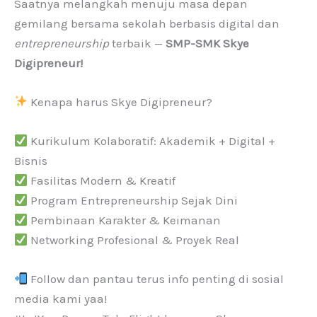
Saatnya melangkah menuju masa depan
gemilang bersama sekolah berbasis digital dan
entrepreneurship
terbaik —
SMP-SMK Skye
Digipreneur!
Kenapa harus Skye Digipreneur?
Kurikulum Kolaboratif: Akademik + Digital +
Bisnis
Fasilitas Modern & Kreatif
Program Entrepreneurship Sejak Dini
Pembinaan Karakter & Keimanan
Networking Profesional & Proyek Real
Follow dan pantau terus info penting di sosial
media kami yaa!