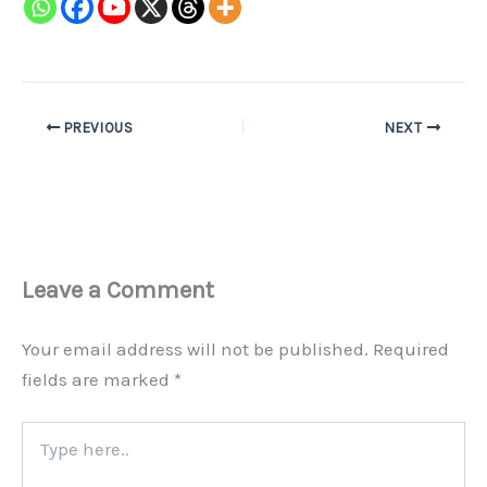
PREVIOUS
NEXT
Leave a Comment
Your email address will not be published.
Required
fields are marked
*
Type
here..