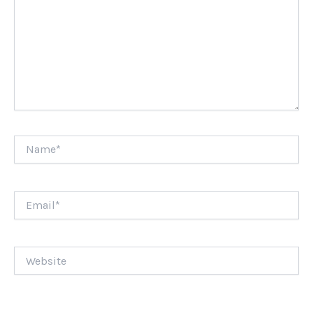
Name*
Email*
Website