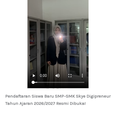
Pendaftaran Siswa Baru SMP-SMK Skye Digipreneur
Tahun Ajaran 2026/2027 Resmi Dibuka!