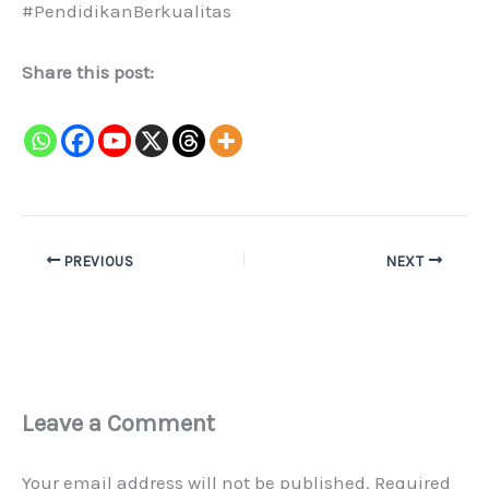
#PendidikanBerkualitas
Share this post:
PREVIOUS
NEXT
Leave a Comment
Your email address will not be published.
Required