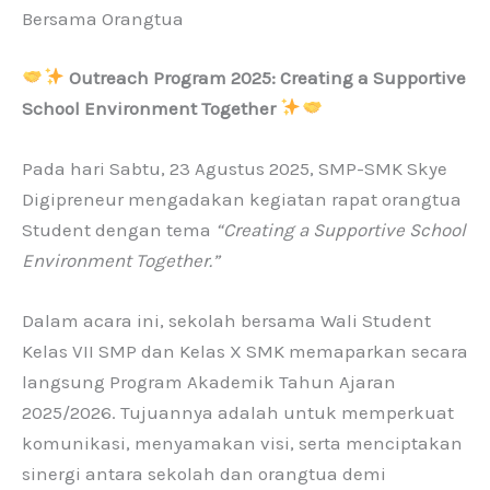
Bersama Orangtua
Outreach Program 2025: Creating a Supportive
School Environment Together
Pada hari Sabtu, 23 Agustus 2025, SMP-SMK Skye
Digipreneur mengadakan kegiatan rapat orangtua
Student dengan tema
“Creating a Supportive School
Environment Together.”
Dalam acara ini, sekolah bersama Wali Student
Kelas VII SMP dan Kelas X SMK memaparkan secara
langsung Program Akademik Tahun Ajaran
2025/2026. Tujuannya adalah untuk memperkuat
komunikasi, menyamakan visi, serta menciptakan
sinergi antara sekolah dan orangtua demi