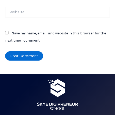
Website
Save my name, email, and website in this browser for the
next time I comment.