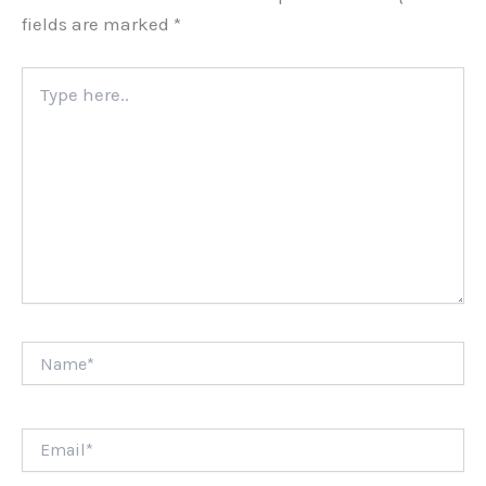
fields are marked
*
Type
here..
Name*
Email*