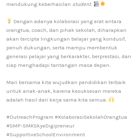
mendukung keberhasilan
student
.
Dengan adanya kolaborasi yang erat antara
orangtua, coach, dan pihak sekolah, diharapkan
akan tercipta lingkungan belajar yang kondusif,
penuh dukungan, serta mampu membentuk
generasi pelajar yang berkarakter, berprestasi, dan
siap menghadapi tantangan masa depan.
Mari bersama kita wujudkan pendidikan terbaik
untuk anak-anak, karena kesuksesan mereka
adalah hasil dari kerja sama kita semua.
#OutreachProgram #KolaborasiSekolahOrangtua
#SMP-SMKSkyeDigipreneur
#SupportiveSchoolEnvironment