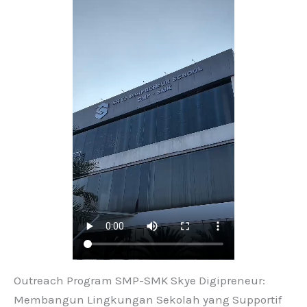
Outreach Program SMP-SMK Skye Digipreneur:
Membangun Lingkungan Sekolah yang Supportif